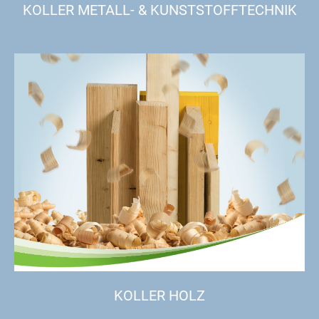
KOLLER METALL- & KUNSTSTOFFTECHNIK
KOLLER HOLZ