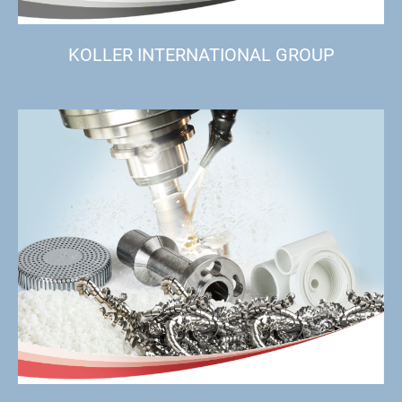
KOLLER INTERNATIONAL GROUP