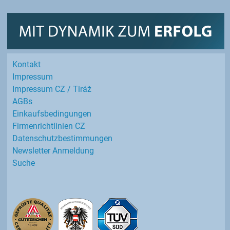
Kontakt
Impressum
Impressum CZ / Tiráž
AGBs
Einkaufs­bedingungen
Firmenrichtlinien CZ
Datenschutz­bestimmungen
Newsletter Anmeldung
Suche