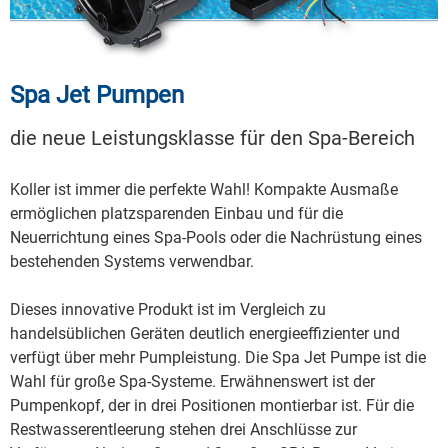
Spa Jet Pumpen
die neue Leistungsklasse für den Spa-Bereich
Koller ist immer die perfekte Wahl! Kompakte Ausmaße
ermöglichen platzsparenden Einbau und für die
Neuerrichtung eines Spa-Pools oder die Nachrüstung eines
bestehenden Systems verwendbar.
Dieses innovative Produkt ist im Vergleich zu
handelsüblichen Geräten deutlich energieeffizienter und
verfügt über mehr Pumpleistung. Die Spa Jet Pumpe ist die
Wahl für große Spa-Systeme. Erwähnenswert ist der
Pumpenkopf, der in drei Positionen montierbar ist. Für die
Restwasserentleerung stehen drei Anschlüsse zur