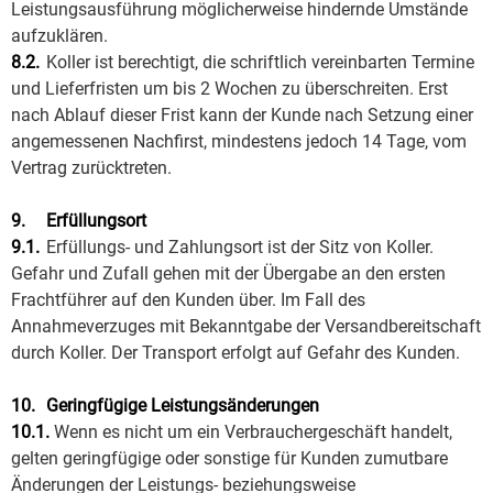
Leistungsausführung möglicherweise hindernde Umstände
aufzuklären.
8.2.
Koller ist berechtigt, die schriftlich vereinbarten Termine
und Lieferfristen um bis 2 Wochen zu überschreiten. Erst
nach Ablauf dieser Frist kann der Kunde nach Setzung einer
angemessenen Nachfirst, mindestens jedoch 14 Tage, vom
Vertrag zurücktreten.
9.
Erfüllungsort
9.1.
Erfüllungs- und Zahlungsort ist der Sitz von Koller.
Gefahr und Zufall gehen mit der Übergabe an den ersten
Frachtführer auf den Kunden über. Im Fall des
Annahmeverzuges mit Bekanntgabe der Versandbereitschaft
durch Koller. Der Transport erfolgt auf Gefahr des Kunden.
10.
Geringfügige Leistungsänderungen
10.1.
Wenn es nicht um ein Verbrauchergeschäft handelt,
gelten geringfügige oder sonstige für Kunden zumutbare
Änderungen der Leistungs- beziehungsweise