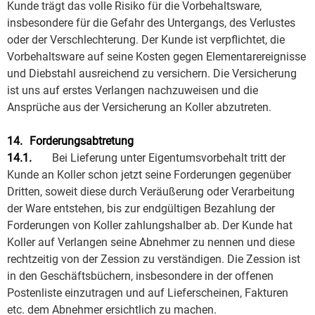
Kunde trägt das volle Risiko für die Vorbehaltsware,
insbesondere für die Gefahr des Untergangs, des Verlustes
oder der Verschlechterung. Der Kunde ist verpflichtet, die
Vorbehaltsware auf seine Kosten gegen Elementarereignisse
und Diebstahl ausreichend zu versichern. Die Versicherung
ist uns auf erstes Verlangen nachzuweisen und die
Ansprüche aus der Versicherung an Koller abzutreten.
14.
Forderungsabtretung
14.1.
Bei Lieferung unter Eigentumsvorbehalt tritt der
Kunde an Koller schon jetzt seine Forderungen gegenüber
Dritten, soweit diese durch Veräußerung oder Verarbeitung
der Ware entstehen, bis zur endgültigen Bezahlung der
Forderungen von Koller zahlungshalber ab. Der Kunde hat
Koller auf Verlangen seine Abnehmer zu nennen und diese
rechtzeitig von der Zession zu verständigen. Die Zession ist
in den Geschäftsbüchern, insbesondere in der offenen
Postenliste einzutragen und auf Lieferscheinen, Fakturen
etc. dem Abnehmer ersichtlich zu machen.