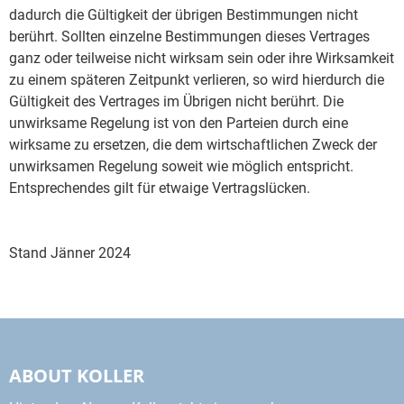
dadurch die Gültigkeit der übrigen Bestimmungen nicht
berührt. Sollten einzelne Bestimmungen dieses Vertrages
ganz oder teilweise nicht wirksam sein oder ihre Wirksamkeit
zu einem späteren Zeitpunkt verlieren, so wird hierdurch die
Gültigkeit des Vertrages im Übrigen nicht berührt. Die
unwirksame Regelung ist von den Parteien durch eine
wirksame zu ersetzen, die dem wirtschaftlichen Zweck der
unwirksamen Regelung soweit wie möglich entspricht.
Entsprechendes gilt für etwaige Vertragslücken.
Stand Jänner 2024
ABOUT KOLLER