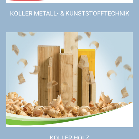
KOLLER METALL- & KUNSTSTOFFTECHNIK
KOLLER HOLZ