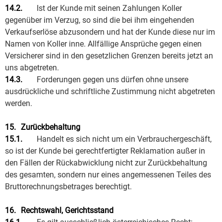
14.2.
Ist der Kunde mit seinen Zahlungen Koller
gegenüber im Verzug, so sind die bei ihm eingehenden
Verkaufserlöse abzusondern und hat der Kunde diese nur im
Namen von Koller inne. Allfällige Ansprüche gegen einen
Versicherer sind in den gesetzlichen Grenzen bereits jetzt an
uns abgetreten.
14.3.
Forderungen gegen uns dürfen ohne unsere
ausdrückliche und schriftliche Zustimmung nicht abgetreten
werden.
15.
Zurückbehaltung
15.1.
Handelt es sich nicht um ein Verbrauchergeschäft,
so ist der Kunde bei gerechtfertigter Reklamation außer in
den Fällen der Rückabwicklung nicht zur Zurückbehaltung
des gesamten, sondern nur eines angemessenen Teiles des
Bruttorechnungsbetrages berechtigt.
16.
Rechtswahl, Gerichtsstand