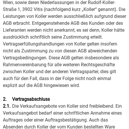
Wien, sowie deren Niederlassungen in der Rudolf-Koller-
Straße 1, 3902 Vitis (nachfolgend kurz „Koller“ genannt). Die
Leistungen von Koller werden ausschließlich aufgrund dieser
AGB erbracht. Entgegenstehende AGB des Kunden oder des
Lieferanten werden nicht anerkannt, es sei denn, Koller hätte
ausdrücklich schriftlich seine Zustimmung erteilt.
Vertragserfüllungshandlungen von Koller gelten insofern
nicht als Zustimmung zu von diesen AGB abweichenden
Vertragsbedingungen. Diese AGB gelten insbesondere als
Rahmenvereinbarung für alle weiteren Rechtsgeschäfte
zwischen Koller und der anderen Vertragspartei; dies gilt
auch für den Fall, dass in der Folge nicht noch einmal
explizit auf die AGB hingewiesen wird.
2.
Vertragsabschluss
2.1.
Die Verkaufsangebote von Koller sind freibleibend. Ein
Verkaufsangebot bedarf einer schriftlichen Annahme eines
Auftrages oder einer Auftragsbestätigung. Auch das
Absenden durch Koller der vom Kunden bestellten Ware