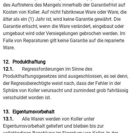
des Auftretens des Mangels innerhalb der Garantiefrist auf
Kosten von Koller. Auf nicht fabrikneue Ware oder Ware, die
älter als ein (1) Jahr ist, wird keine Garantie gewährt. Die
Garantie erlischt, wenn die Ware verändert, eingebaut oder
umgebaut wird oder Versiegelungen gebrochen werden. Im
Falle von Reparaturen gilt keine Garantie auf die reparierte
Ware.
12.
Produkthaftung
12.1.
Regressforderungen im Sinne des
Produkthaftungsgesetzes sind ausgeschlossen, es sei denn,
der Regressberechtigte weist nach, dass der Fehler in der
Sphäre von Koller verursacht und zumindest grob fahrlässig
verschuldet worden ist.
13.
Eigentumsvorbehalt
13.1.
Alle Waren werden von Koller unter
Eigentumsvorbehalt geliefert und bleiben bis zur