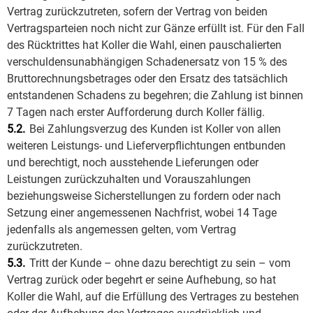
Vertrag zurückzutreten, sofern der Vertrag von beiden
Vertragsparteien noch nicht zur Gänze erfüllt ist. Für den Fall
des Rücktrittes hat Koller die Wahl, einen pauschalierten
verschuldensunabhängigen Schadenersatz von 15 % des
Bruttorechnungsbetrages oder den Ersatz des tatsächlich
entstandenen Schadens zu begehren; die Zahlung ist binnen
7 Tagen nach erster Aufforderung durch Koller fällig.
5.2.
Bei Zahlungsverzug des Kunden ist Koller von allen
weiteren Leistungs- und Lieferverpflichtungen entbunden
und berechtigt, noch ausstehende Lieferungen oder
Leistungen zurückzuhalten und Vorauszahlungen
beziehungsweise Sicherstellungen zu fordern oder nach
Setzung einer angemessenen Nachfrist, wobei 14 Tage
jedenfalls als angemessen gelten, vom Vertrag
zurückzutreten.
5.3.
Tritt der Kunde – ohne dazu berechtigt zu sein – vom
Vertrag zurück oder begehrt er seine Aufhebung, so hat
Koller die Wahl, auf die Erfüllung des Vertrages zu bestehen