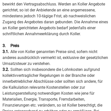
bewirkt den Vertragsabschluss. Werden an Koller Angebote
gerichtet, so ist der Anbietende an eine angemessene,
mindestens jedoch 10-tägige Frist, ab nachweislichen
Zugang des Angebotes daran gebunden. Die Annahme eines
an Koller gerichteten Angebots bedarf jedenfalls einer
schriftlichen Annahmeerklärung durch Koller.
3.
Preis
3.1.
Alle von Koller genannten Preise sind, sofern nicht
anderes ausdrücklich vermerkt ist, exklusive der gesetzlichen
Umsatzsteuer zu verstehen.
3.2.
Sollten sich insbesondere die Lohnkosten aufgrund
kollektivvertraglicher Regelungen in der Branche oder
innerbetrieblicher Abschlüsse oder sollten sich andere, für
die Kalkulation relevante Kostenstellen oder zur
Leistungserstellung notwendigen Kosten wie jene für
Materialien, Energie, Transporte, Fremdarbeiten,
Finanzierungen etc. verändern, so ist Koller berechtigt, die