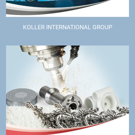
KOLLER INTERNATIONAL GROUP