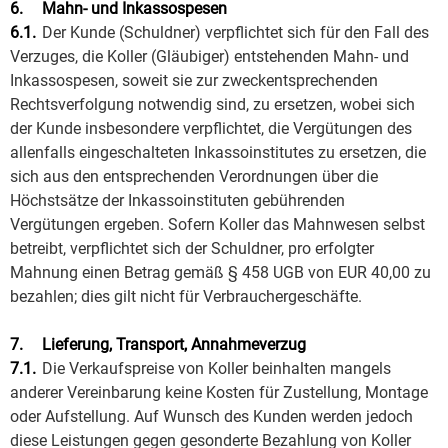
6.
Mahn- und Inkassospesen
6.1.
Der Kunde (Schuldner) verpflichtet sich für den Fall des
Verzuges, die Koller (Gläubiger) entstehenden Mahn- und
Inkassospesen, soweit sie zur zweckentsprechenden
Rechtsverfolgung notwendig sind, zu ersetzen, wobei sich
der Kunde insbesondere verpflichtet, die Vergütungen des
allenfalls eingeschalteten Inkassoinstitutes zu ersetzen, die
sich aus den entsprechenden Verordnungen über die
Höchstsätze der Inkassoinstituten gebührenden
Vergütungen ergeben. Sofern Koller das Mahnwesen selbst
betreibt, verpflichtet sich der Schuldner, pro erfolgter
Mahnung einen Betrag gemäß § 458 UGB von EUR 40,00 zu
bezahlen; dies gilt nicht für Verbrauchergeschäfte.
7.
Lieferung, Transport, Annahmeverzug
7.1.
Die Verkaufspreise von Koller beinhalten mangels
anderer Vereinbarung keine Kosten für Zustellung, Montage
oder Aufstellung. Auf Wunsch des Kunden werden jedoch
diese Leistungen gegen gesonderte Bezahlung von Koller