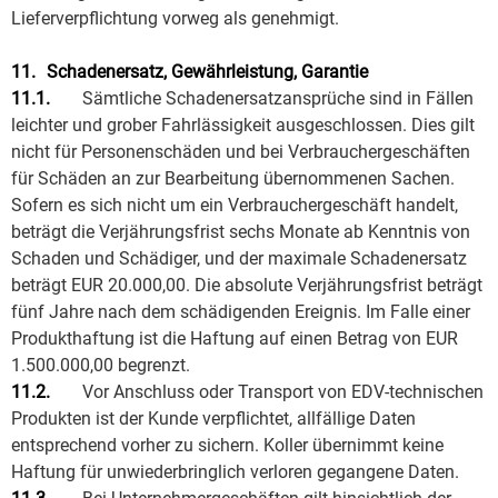
Lieferverpflichtung vorweg als genehmigt.
11.
Schadenersatz, Gewährleistung, Garantie
11.1.
Sämtliche Schadenersatzansprüche sind in Fällen
leichter und grober Fahrlässigkeit ausgeschlossen. Dies gilt
nicht für Personenschäden und bei Verbrauchergeschäften
für Schäden an zur Bearbeitung übernommenen Sachen.
Sofern es sich nicht um ein Verbrauchergeschäft handelt,
beträgt die Verjährungsfrist sechs Monate ab Kenntnis von
Schaden und Schädiger, und der maximale Schadenersatz
beträgt EUR 20.000,00. Die absolute Verjährungsfrist beträgt
fünf Jahre nach dem schädigenden Ereignis. Im Falle einer
Produkthaftung ist die Haftung auf einen Betrag von EUR
1.500.000,00 begrenzt.
11.2.
Vor Anschluss oder Transport von EDV-technischen
Produkten ist der Kunde verpflichtet, allfällige Daten
entsprechend vorher zu sichern. Koller übernimmt keine
Haftung für unwiederbringlich verloren gegangene Daten.