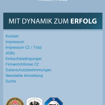
Kontakt
Impressum
Impressum CZ / Tiráž
AGBs
Einkaufs­bedingungen
Firmenrichtlinien CZ
Datenschutz­bestimmungen
Newsletter Anmeldung
Suche