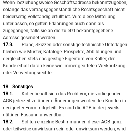
Wohn- beziehungsweise Geschäftsadresse bekanntzugeben,
solange das vertragsgegenständliche Rechtsgeschäft nicht
beiderseitig vollständig erfüllt ist. Wird diese Mitteilung
unterlassen, so gelten Erklärungen auch dann als
zugegangen, falls sie an die zuletzt bekanntgegebene
Adresse gesendet werden.
17.3.
Pläne, Skizzen oder sonstige technische Unterlagen
bleiben wie Muster, Kataloge, Prospekte, Abbildungen und
dergleichen stets das geistige Eigentum von Koller; der
Kunde erhält daran keine wie immer gearteten Werknutzung-
oder Verwertungsrechte.
18.
Sonstiges
18.1.
Koller behält sich das Recht vor, die vorliegenden
AGB jederzeit zu ändern. Änderungen werden den Kunden in
geeigneter Form mitgeteilt. Es sind die AGB in der jeweils
gültigen Fassung anwendbar.
18.2.
Sollten einzelne Bestimmungen dieser AGB ganz
oder teilweise unwirksam sein oder unwirksam werden, wird