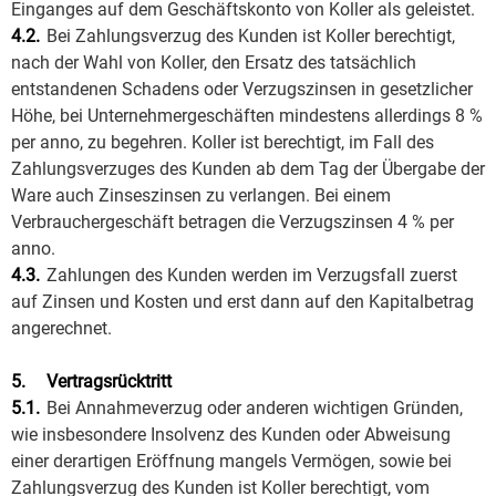
Einganges auf dem Geschäftskonto von Koller als geleistet.
4.2.
Bei Zahlungsverzug des Kunden ist Koller berechtigt,
nach der Wahl von Koller, den Ersatz des tatsächlich
entstandenen Schadens oder Verzugszinsen in gesetzlicher
Höhe, bei Unternehmergeschäften mindestens allerdings 8 %
per anno, zu begehren. Koller ist berechtigt, im Fall des
Zahlungsverzuges des Kunden ab dem Tag der Übergabe der
Ware auch Zinseszinsen zu verlangen. Bei einem
Verbrauchergeschäft betragen die Verzugszinsen 4 % per
anno.
4.3.
Zahlungen des Kunden werden im Verzugsfall zuerst
auf Zinsen und Kosten und erst dann auf den Kapitalbetrag
angerechnet.
5.
Vertragsrücktritt
5.1.
Bei Annahmeverzug oder anderen wichtigen Gründen,
wie insbesondere Insolvenz des Kunden oder Abweisung
einer derartigen Eröffnung mangels Vermögen, sowie bei
Zahlungsverzug des Kunden ist Koller berechtigt, vom