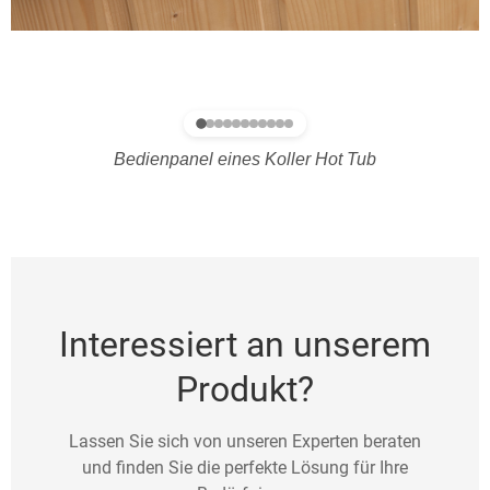
Bedienpanel eines Koller Hot Tub
Interessiert an unserem
Produkt?
Lassen Sie sich von unseren Experten beraten
und finden Sie die perfekte Lösung für Ihre