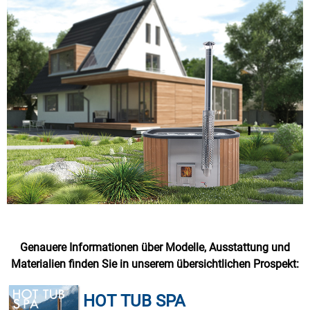
Genauere Informationen über Modelle, Ausstattung und
Materialien finden Sie in unserem übersichtlichen Prospekt:
HOT TUB SPA