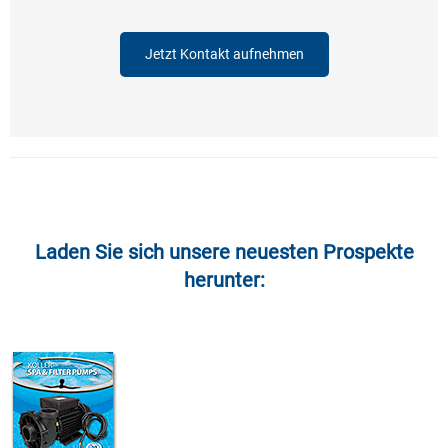
Jetzt Kontakt aufnehmen
Laden Sie sich unsere neuesten Prospekte
herunter: