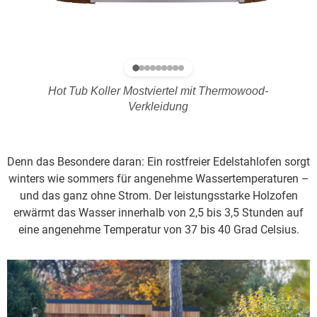
Hot Tub Koller Mostviertel mit Thermowood-
Verkleidung
Denn das Besondere daran: Ein rostfreier Edelstahlofen sorgt
winters wie sommers für angenehme Wassertemperaturen –
und das ganz ohne Strom. Der leistungsstarke Holzofen
erwärmt das Wasser innerhalb von 2,5 bis 3,5 Stunden auf
eine angenehme Temperatur von 37 bis 40 Grad Celsius.