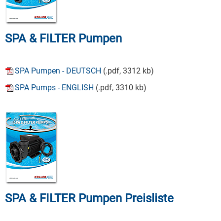
SPA & FILTER Pumpen
SPA Pumpen - DEUTSCH
(.pdf, 3312 kb)
SPA Pumps - ENGLISH
(.pdf, 3310 kb)
SPA & FILTER Pumpen Preisliste