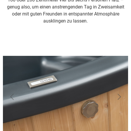
genug also, um einen anstrengenden Tag in Zweisamkeit
oder mit guten Freunden in entspannter Atmosphäre
ausklingen zu lassen.