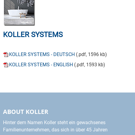
KOLLER SYSTEMS
KOLLER SYSTEMS - DEUTSCH
(.pdf, 1596 kb)
KOLLER SYSTEMS - ENGLISH
(.pdf, 1593 kb)
ABOUT KOLLER
Hinter dem Namen Koller steht ein gewachsenes
Familienunternehmen, das sich in über 45 Jahren