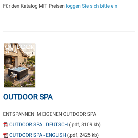
Für den Katalog MIT Preisen
loggen Sie sich bitte ein.
OUTDOOR SPA
ENTSPANNEN IM EIGENEN OUTDOOR SPA
OUTDOOR SPA - DEUTSCH
(.pdf, 3109 kb)
OUTDOOR SPA - ENGLISH
(.pdf, 2425 kb)