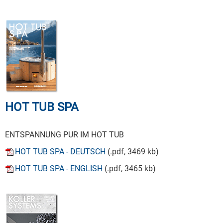
HOT TUB SPA
ENTSPANNUNG PUR IM HOT TUB
HOT TUB SPA - DEUTSCH
(.pdf, 3469 kb)
HOT TUB SPA - ENGLISH
(.pdf, 3465 kb)