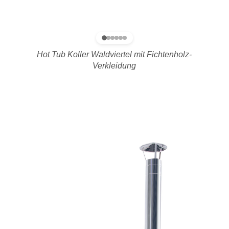
Hot Tub Koller Waldviertel mit Fichtenholz-
Verkleidung