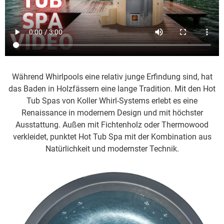
Während Whirlpools eine relativ junge Erfindung sind, hat
das Baden in Holzfässern eine lange Tradition. Mit den Hot
Tub Spas von Koller Whirl-Systems erlebt es eine
Renaissance in modernem Design und mit höchster
Ausstattung. Außen mit Fichtenholz oder Thermowood
verkleidet, punktet Hot Tub Spa mit der Kombination aus
Natürlichkeit und modernster Technik.