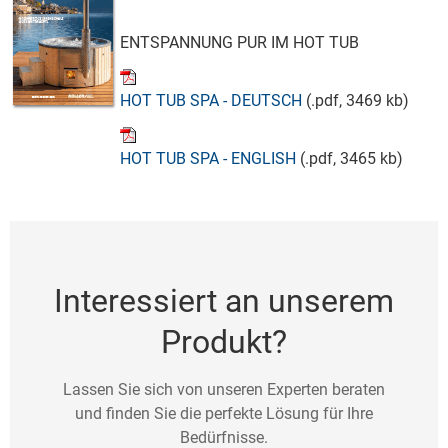
ENTSPANNUNG PUR IM HOT TUB
HOT TUB SPA - DEUTSCH
(.pdf, 3469 kb)
HOT TUB SPA - ENGLISH
(.pdf, 3465 kb)
Interessiert an unserem
Produkt?
Lassen Sie sich von unseren Experten beraten
und finden Sie die perfekte Lösung für Ihre
Bedürfnisse.