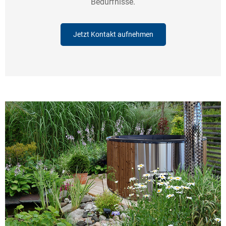
Bedürfnisse.
Jetzt Kontakt aufnehmen