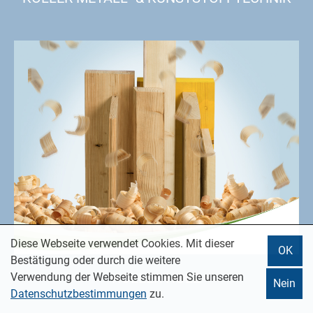
Diese Webseite verwendet Cookies. Mit dieser
OK
Bestätigung oder durch die weitere
KOLLER HOLZ
Verwendung der Webseite stimmen Sie unseren
Nein
Datenschutzbestimmungen
zu.