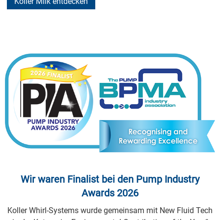
Koller Milk entdecken
Wir waren Finalist bei den Pump Industry
Awards 2026
Koller Whirl-Systems wurde gemeinsam mit New Fluid Tech