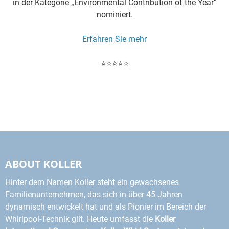
in der Kategorie „Environmental Contribution of the Year“
nominiert.
Erfahren Sie mehr
⭐⭐⭐⭐⭐
ABOUT KOLLER
Hinter dem Namen Koller steht ein gewachsenes
Familienunternehmen, das sich in über 45 Jahren
dynamisch entwickelt hat und als Pionier im Bereich der
Whirlpool-Technik gilt. Heute umfasst die
Koller