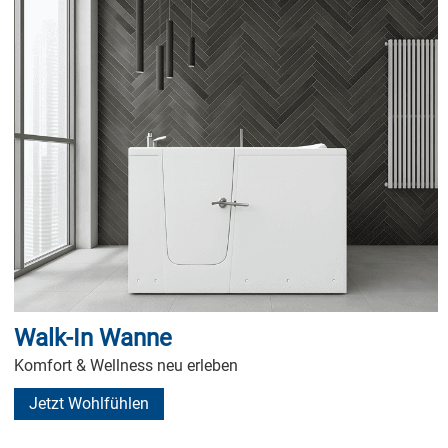
Walk-In Wanne
Komfort & Wellness neu erleben
Jetzt Wohlfühlen