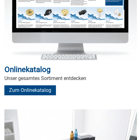
Onlinekatalog
Unser gesamtes Sortiment entdecken
Zum Onlinekatalog