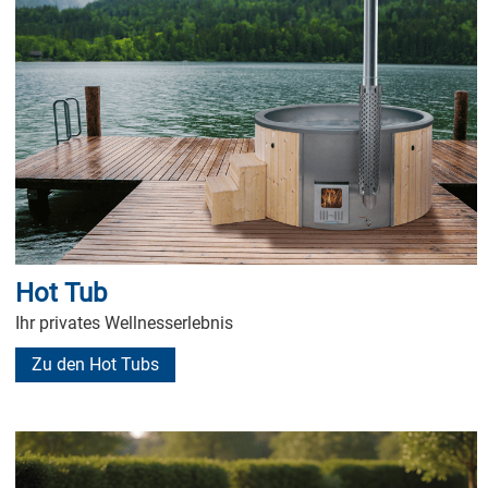
Hot Tub
Ihr privates Wellnesserlebnis
Zu den Hot Tubs