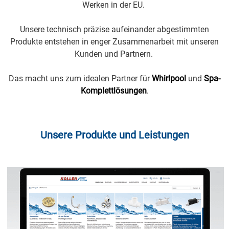
Werken in der EU.
Unsere technisch präzise aufeinander abgestimmten
Produkte entstehen in enger Zusammenarbeit mit unseren
Kunden und Partnern.
Das macht uns zum idealen Partner für
Whirlpool
und
Spa-
Komplettlösungen
.
Unsere Produkte und Leistungen