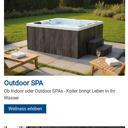
Outdoor SPA
Ob Indoor oder Outdoor SPAs - Koller bringt Leben in Ihr
Wasser
Wellness erleben