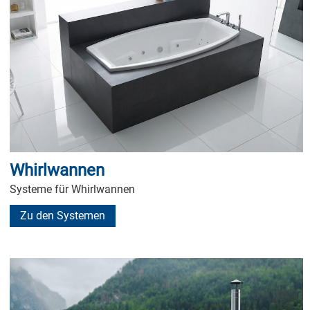
Whirlwannen
Systeme für Whirlwannen
Zu den Systemen