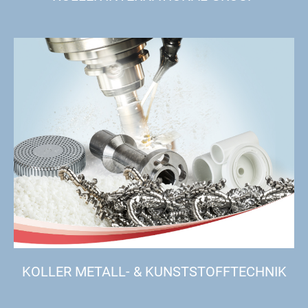
KOLLER METALL- & KUNSTSTOFFTECHNIK