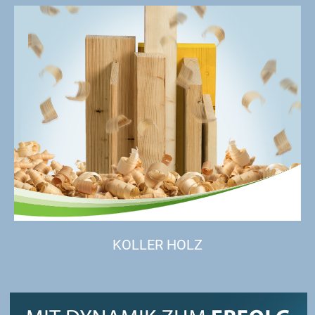
KOLLER HOLZ