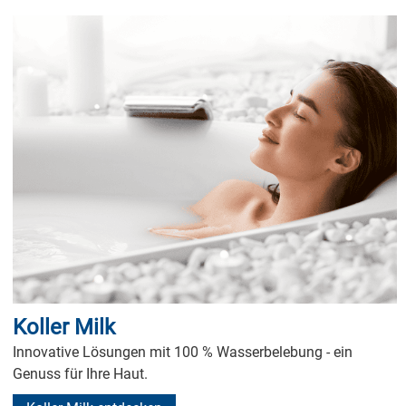
Koller Milk
Innovative Lösungen mit 100 % Wasserbelebung - ein
Genuss für Ihre Haut.