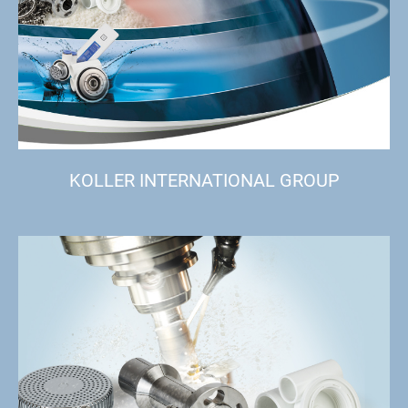
KOLLER INTERNATIONAL GROUP