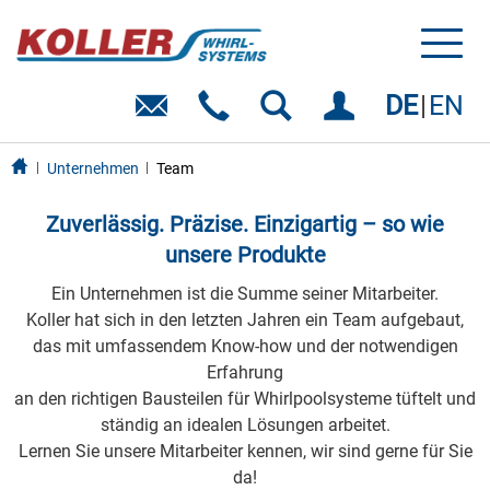
Toggl
naviga
DE
EN
Unternehmen
Team
Zuverlässig. Präzise. Einzigartig – so wie
unsere Produkte
Ein Unternehmen ist die Summe seiner Mitarbeiter.
Koller hat sich in den letzten Jahren ein Team aufgebaut,
das mit umfassendem Know-how und der notwendigen
Erfahrung
an den richtigen Bausteilen für Whirlpoolsysteme tüftelt und
ständig an idealen Lösungen arbeitet.
Lernen Sie unsere Mitarbeiter kennen, wir sind gerne für Sie
da!