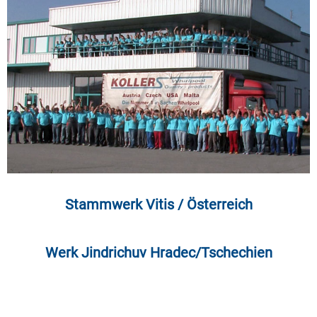
Stammwerk Vitis / Österreich
Werk Jindrichuv Hradec/Tschechien