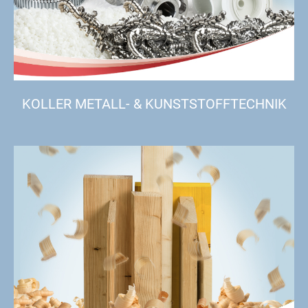
KOLLER METALL- & KUNSTSTOFFTECHNIK