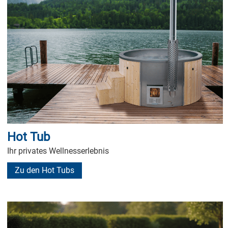
Hot Tub
Ihr privates Wellnesserlebnis
Zu den Hot Tubs