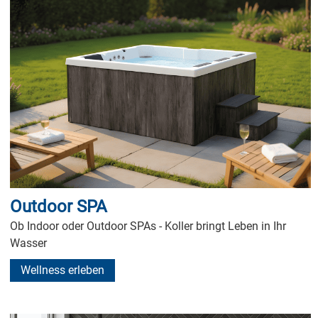
Outdoor SPA
Ob Indoor oder Outdoor SPAs - Koller bringt Leben in Ihr
Wasser
Wellness erleben