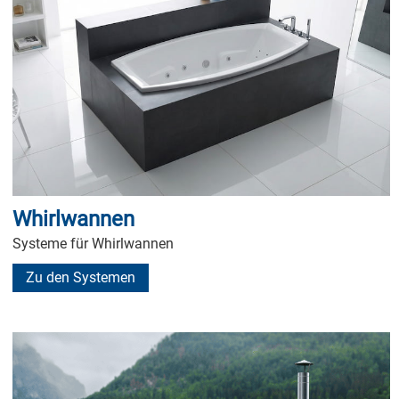
Whirlwannen
Systeme für Whirlwannen
Zu den Systemen