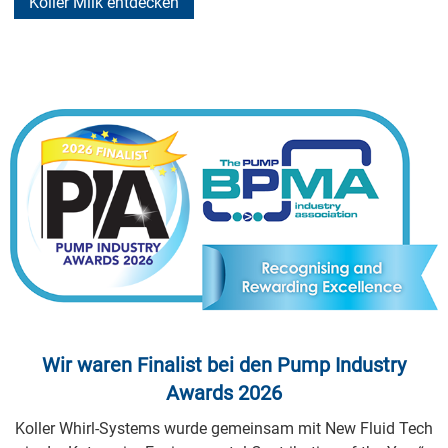
Koller Milk entdecken
Wir waren Finalist bei den Pump Industry
Awards 2026
Koller Whirl-Systems wurde gemeinsam mit New Fluid Tech