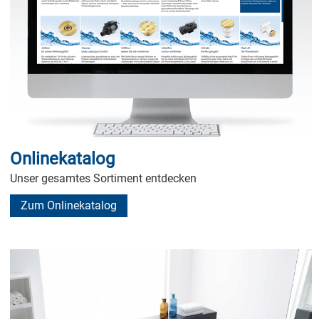
Onlinekatalog
Unser gesamtes Sortiment entdecken
Zum Onlinekatalog