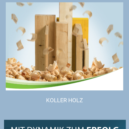
KOLLER HOLZ