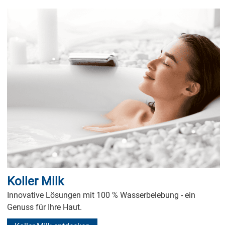
Koller Milk
Innovative Lösungen mit 100 % Wasserbelebung - ein
Genuss für Ihre Haut.