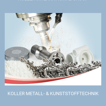
KOLLER METALL- & KUNSTSTOFFTECHNIK