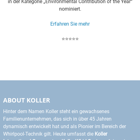
in der Kategorie „Environmental Contribution of the Year“
nominiert.
Erfahren Sie mehr
⭐⭐⭐⭐⭐
ABOUT KOLLER
Hinter dem Namen Koller steht ein gewachsenes
Familienunternehmen, das sich in über 45 Jahren
dynamisch entwickelt hat und als Pionier im Bereich der
Whirlpool-Technik gilt. Heute umfasst die
Koller