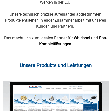
Werken in der EU.
Unsere technisch präzise aufeinander abgestimmten
Produkte entstehen in enger Zusammenarbeit mit unseren
Kunden und Partnern.
Das macht uns zum idealen Partner für
Whirlpool
und
Spa-
Komplettlösungen
.
Unsere Produkte und Leistungen