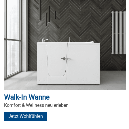
Walk-In Wanne
Komfort & Wellness neu erleben
Jetzt Wohlfühlen