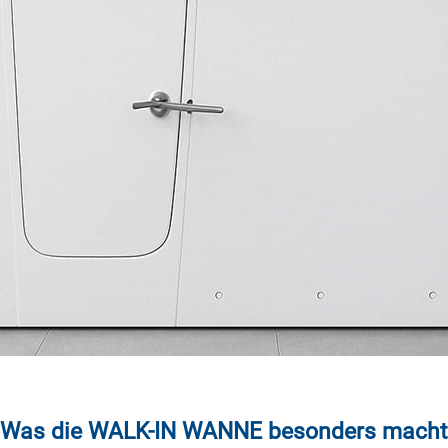
Was die WALK-IN WANNE besonders macht