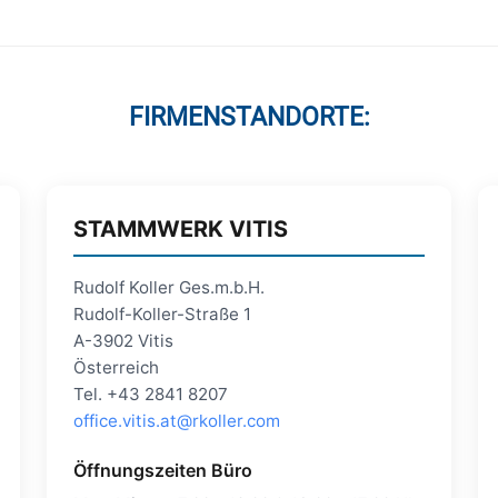
FIRMENSTANDORTE:
STAMMWERK VITIS
Rudolf Koller Ges.m.b.H.
Rudolf-Koller-Straße 1
A-3902 Vitis
Österreich
Tel. +43 2841 8207
office.vitis.at@rkoller.com
Öffnungszeiten Büro