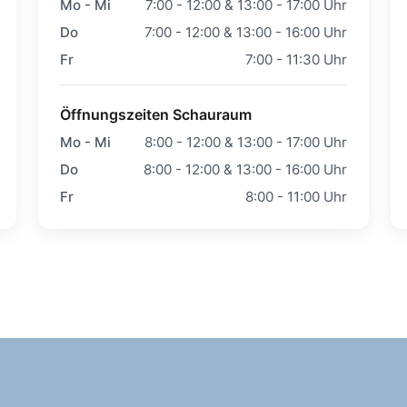
Mo - Mi
7:00 - 12:00 & 13:00 - 17:00 Uhr
Do
7:00 - 12:00 & 13:00 - 16:00 Uhr
Fr
7:00 - 11:30 Uhr
Öffnungszeiten Schauraum
Mo - Mi
8:00 - 12:00 & 13:00 - 17:00 Uhr
Do
8:00 - 12:00 & 13:00 - 16:00 Uhr
Fr
8:00 - 11:00 Uhr