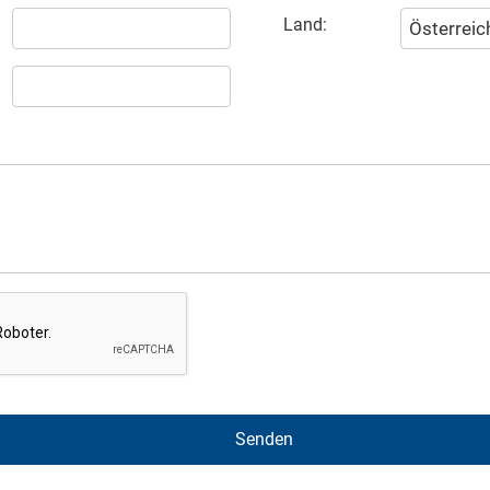
Land: