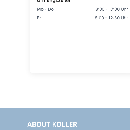
Öffnungszeiten
Mo - Do
8:00 - 17:00 Uhr
Fr
8:00 - 12:30 Uhr
ABOUT KOLLER