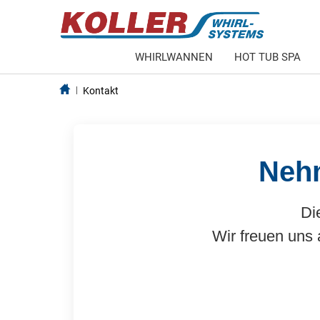
WHIRLWANNEN
HOT TUB SPA
Kontakt
Nehm
Die
Wir freuen uns 