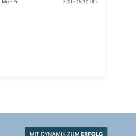
Mo - Fr
7:00 - 15:30 Uhr