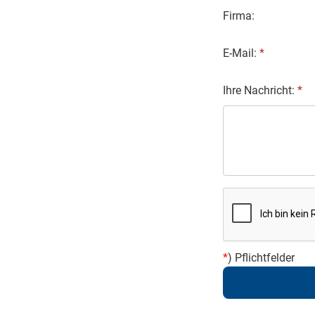
Firma:
E-Mail:
*
Ihre Nachricht:
*
*
) Pflichtfelder