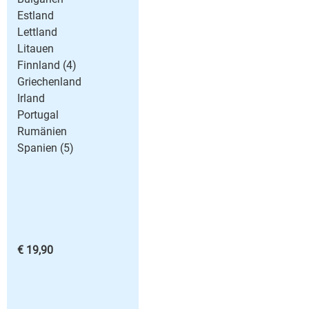
Estland
Lettland
Litauen
Finnland (4)
Griechenland
Irland
Portugal
Rumänien
Spanien (5)
€ 19,90