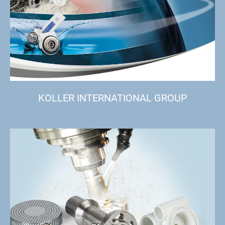
KOLLER INTERNATIONAL GROUP