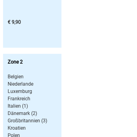
€ 9,90
Zone 2
Belgien
Niederlande
Luxemburg
Frankreich
Italien (1)
Dänemark (2)
Großbritannien (3)
Kroatien
Polen