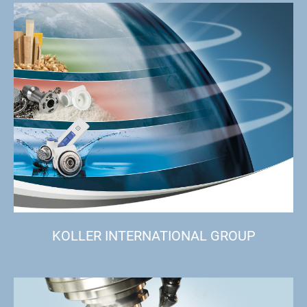
KOLLER INTERNATIONAL GROUP