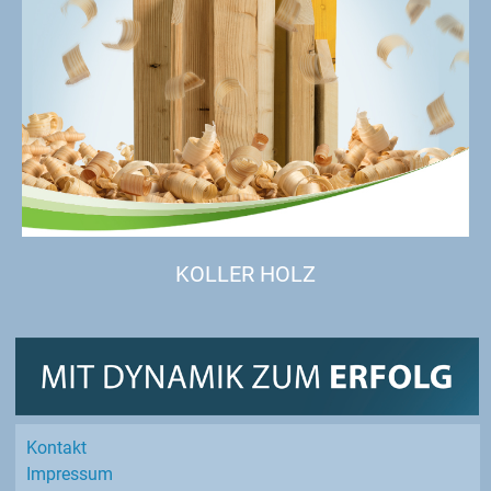
KOLLER HOLZ
Kontakt
Impressum