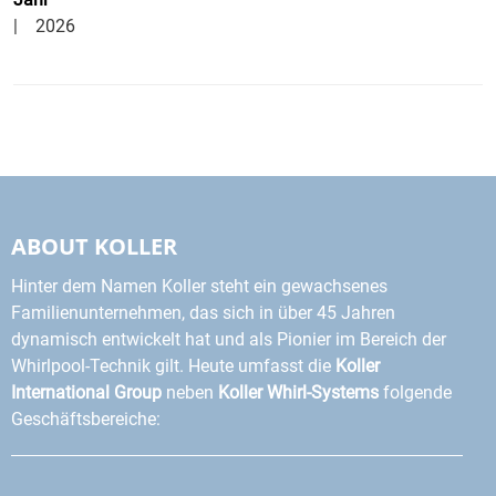
| 2026
ABOUT KOLLER
Hinter dem Namen Koller steht ein gewachsenes
Familienunternehmen, das sich in über 45 Jahren
dynamisch entwickelt hat und als Pionier im Bereich der
Whirlpool-Technik gilt. Heute umfasst die
Koller
International Group
neben
Koller Whirl-Systems
folgende
Geschäftsbereiche: