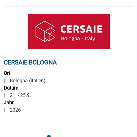
CERSAIE BOLOGNA
Ort
| Bologna (Italien)
Datum
| 21. - 25.9.
Jahr
| 2026