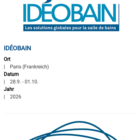
IDÉOBAIN
Ort
| Paris (Frankreich)
Datum
| 28.9. - 01.10.
Jahr
| 2026