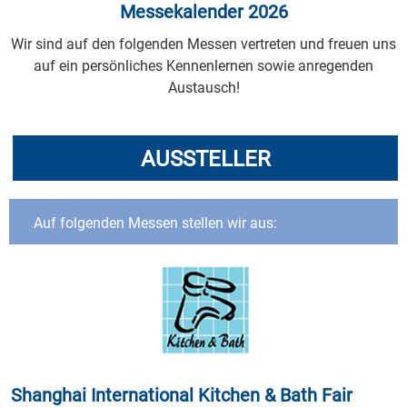
Messekalender 2026
Wir sind auf den folgenden Messen vertreten und freuen uns
auf ein persönliches Kennenlernen sowie anregenden
Austausch!
AUSSTELLER
Auf folgenden Messen stellen wir aus:
Shanghai International Kitchen & Bath Fair