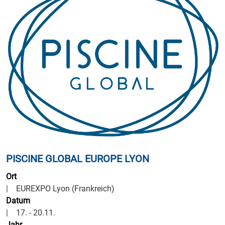
PISCINE GLOBAL EUROPE LYON
Ort
| EUREXPO Lyon (Frankreich)
Datum
| 17. - 20.11.
Jahr