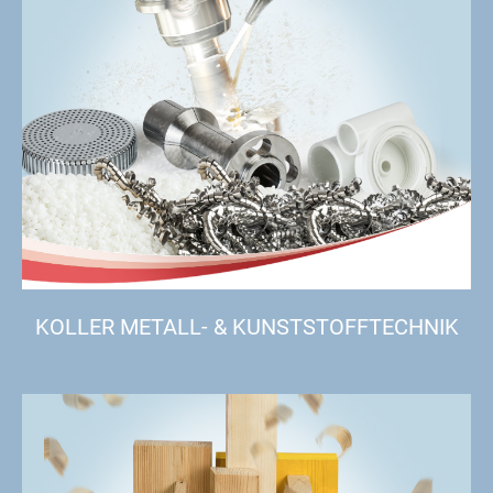
KOLLER METALL- & KUNSTSTOFFTECHNIK