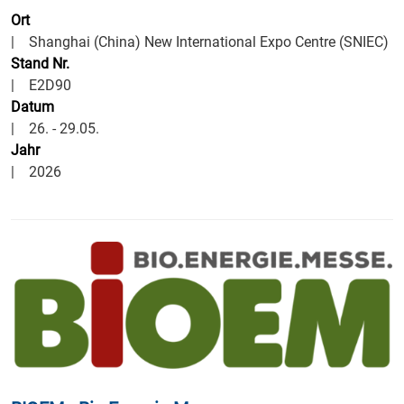
Ort
| Shanghai (China) New International Expo Centre (SNIEC)
Stand Nr.
|
E2D90
Datum
| 26. - 29.05.
Jahr
| 2026