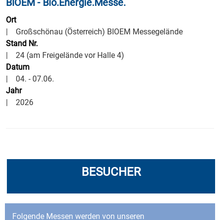
BIOEM - Bio.Energie.Messe.
Ort
| Großschönau (Österreich) BIOEM Messegelände
Stand Nr.
| 24 (am Freigelände vor Halle 4)
Datum
| 04. - 07.06.
Jahr
| 2026
BESUCHER
Folgende Messen werden von unseren