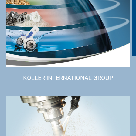
KOLLER INTERNATIONAL GROUP