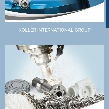
KOLLER INTERNATIONAL GROUP