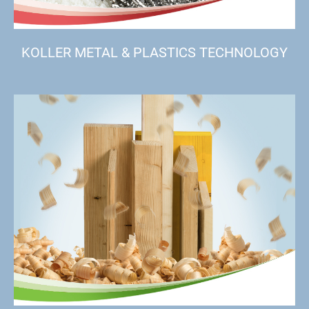
KOLLER METAL & PLASTICS TECHNOLOGY