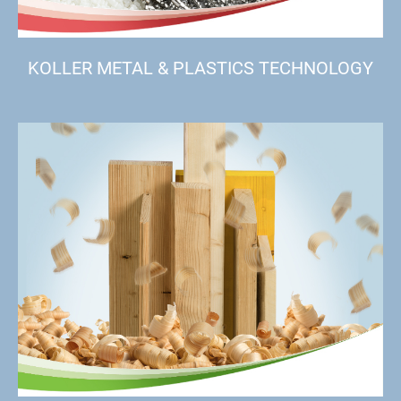
KOLLER METAL & PLASTICS TECHNOLOGY