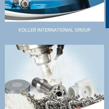
KOLLER INTERNATIONAL GROUP