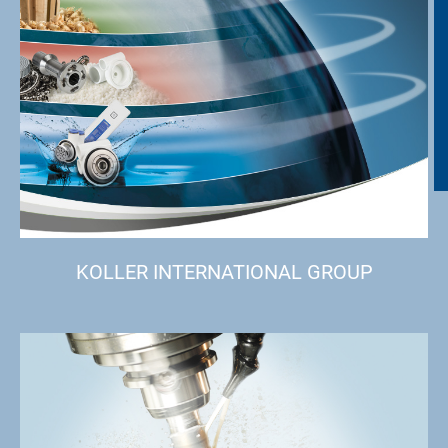
KOLLER INTERNATIONAL GROUP