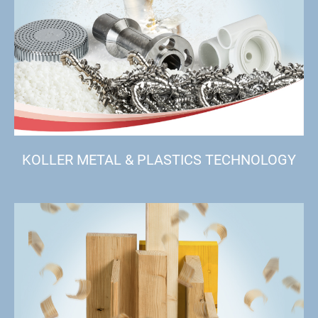
KOLLER METAL & PLASTICS TECHNOLOGY