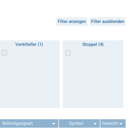
Filter anzeigen
Filter ausblenden
Ventilteller (1)
Stoppel (4)
Befestigungsart
Symbol
Gewicht