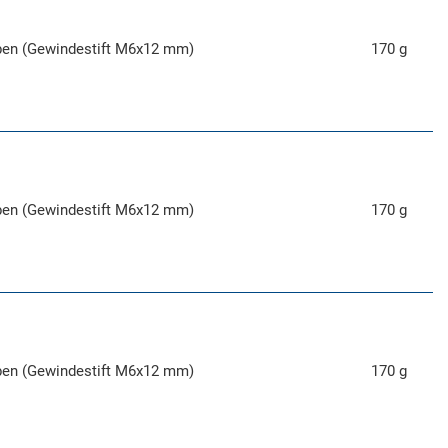
ben (Gewindestift M6x12 mm)
170 g
ben (Gewindestift M6x12 mm)
170 g
ben (Gewindestift M6x12 mm)
170 g