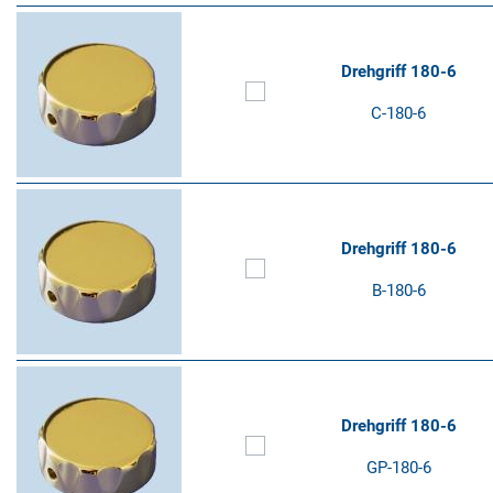
Drehgriff 180-6
C-180-6
Drehgriff 180-6
B-180-6
Drehgriff 180-6
GP-180-6