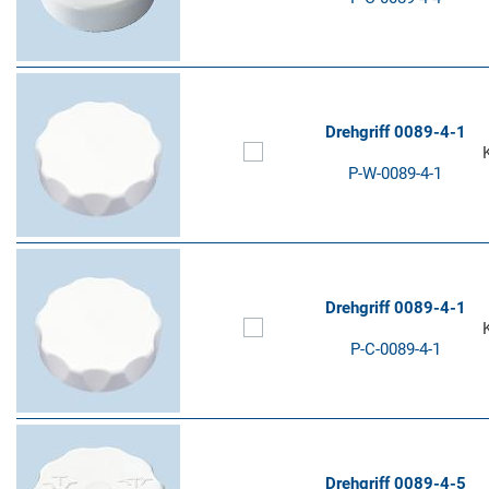
Drehgriff 0089-4-1
P-W-0089-4-1
Drehgriff 0089-4-1
P-C-0089-4-1
Drehgriff 0089-4-5