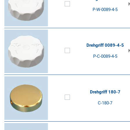
P-W-0089-4-5
Drehgriff 0089-4-5
P-C-0089-4-5
Drehgriff 180-7
C-180-7