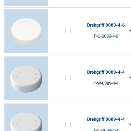
Drehgriff 0089-4-6
P-C-0089-4-6
Drehgriff 0089-4-4
P-W-0089-4-4
Drehgriff 0089-4-4
P-C-0089-4-4