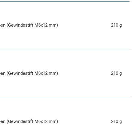
ben (Gewindestift M6x12 mm)
210 g
ben (Gewindestift M6x12 mm)
210 g
ben (Gewindestift M6x12 mm)
210 g