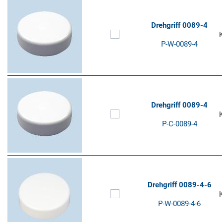
Drehgriff 0089-4
P-W-0089-4
Drehgriff 0089-4
P-C-0089-4
Drehgriff 0089-4-6
P-W-0089-4-6