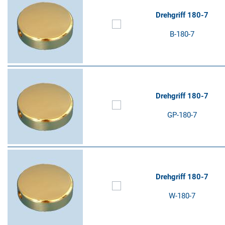
Drehgriff 180-7
B-180-7
Drehgriff 180-7
GP-180-7
Drehgriff 180-7
W-180-7