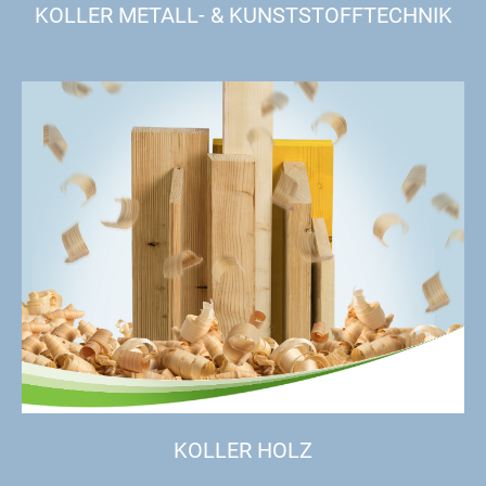
KOLLER METALL- & KUNSTSTOFFTECHNIK
KOLLER HOLZ