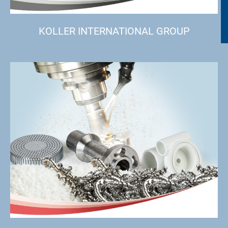
KOLLER INTERNATIONAL GROUP