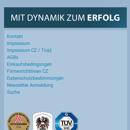
Kontakt
Impressum
Impressum CZ / Tiráž
AGBs
Einkaufs­bedingungen
Firmenrichtlinien CZ
Datenschutz­bestimmungen
Newsletter Anmeldung
Suche