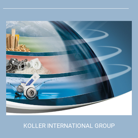
KOLLER INTERNATIONAL GROUP