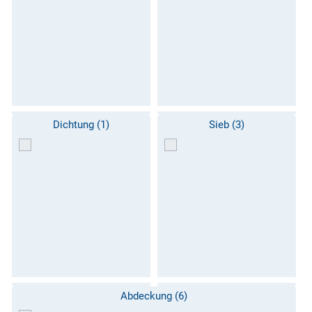
Dichtung (1)
Sieb (3)
Abdeckung (6)