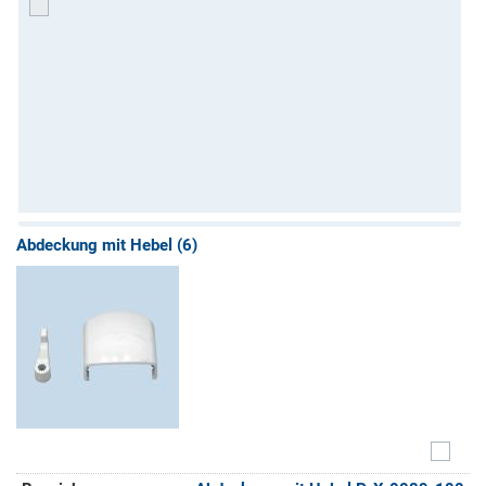
Abdeckung mit Hebel (6)