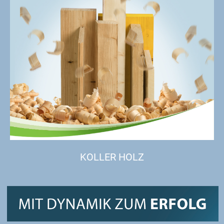
KOLLER HOLZ