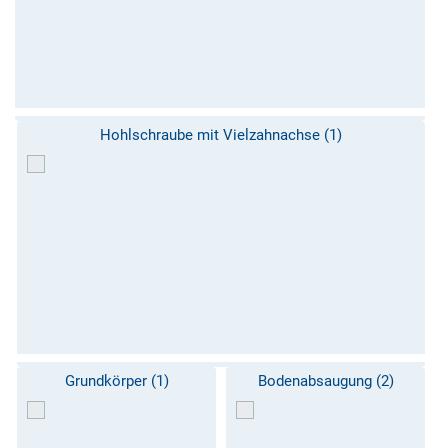
Hohlschraube mit Vielzahnachse (1)
Grundkörper (1)
Bodenabsaugung (2)