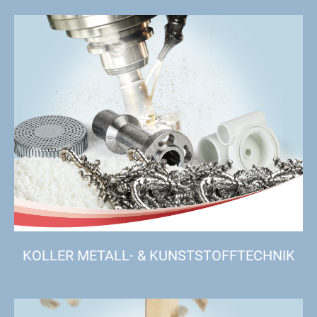
KOLLER METALL- & KUNSTSTOFFTECHNIK