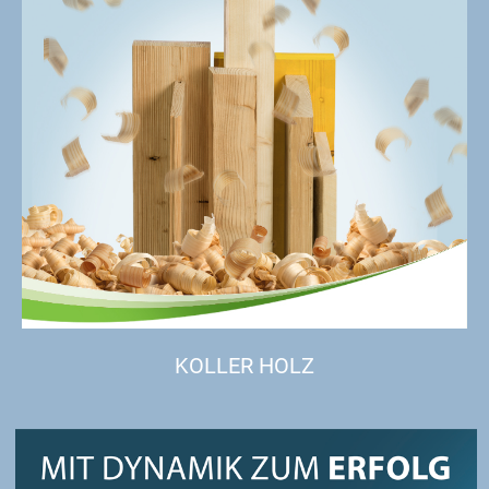
KOLLER HOLZ