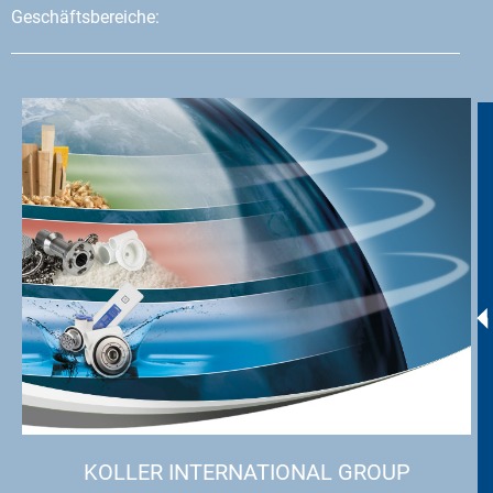
Geschäftsbereiche:
KOLLER INTERNATIONAL GROUP