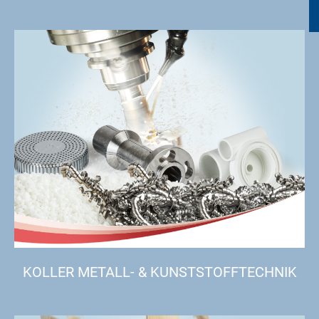
KOLLER METALL- & KUNSTSTOFFTECHNIK