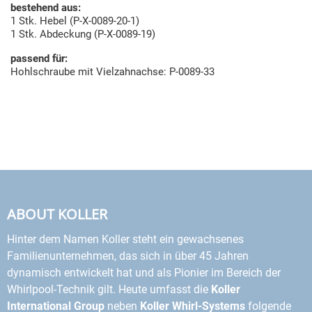
bestehend aus:
1 Stk. Hebel (P-X-0089-20-1)
1 Stk. Abdeckung (P-X-0089-19)
passend für:
Hohlschraube mit Vielzahnachse: P-0089-33
ABOUT KOLLER
Hinter dem Namen Koller steht ein gewachsenes
Familienunternehmen, das sich in über 45 Jahren
dynamisch entwickelt hat und als Pionier im Bereich der
Whirlpool-Technik gilt. Heute umfasst die
Koller
International Group
neben
Koller Whirl-Systems
folgende