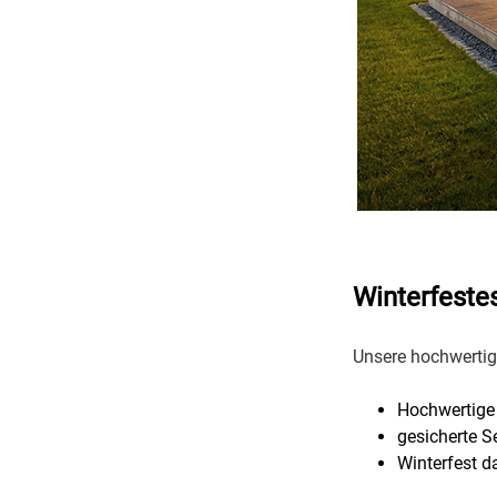
Winterfeste
Unsere hochwertig
Hochwertige
gesicherte S
Winterfest d