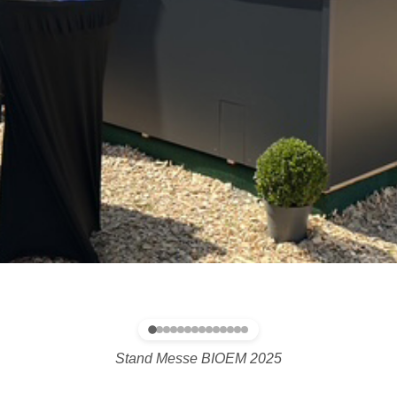
Stand Messe BIOEM 2025