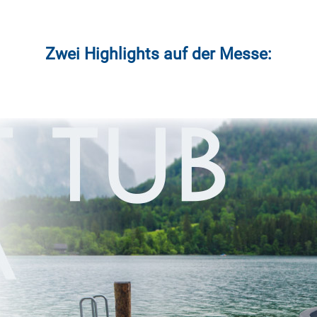
Zwei Highlights auf der Messe: