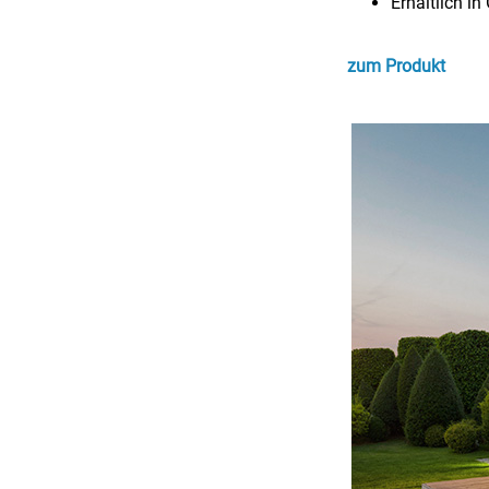
Erhältlich i
zum Produkt