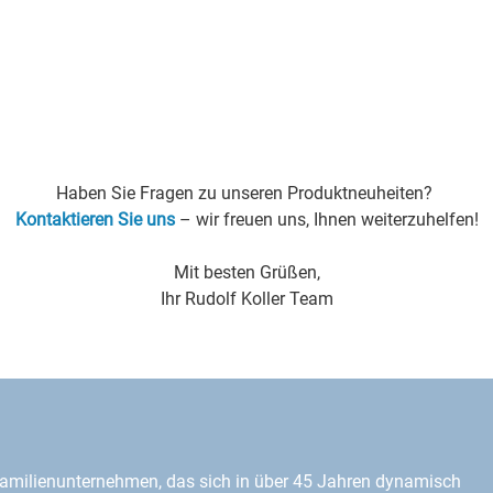
Haben Sie Fragen zu unseren Produktneuheiten?
Kontaktieren Sie uns
– wir freuen uns, Ihnen weiterzuhelfen!
Mit besten Grüßen,
Ihr Rudolf Koller Team
amilienunternehmen, das sich in über 45 Jahren dynamisch