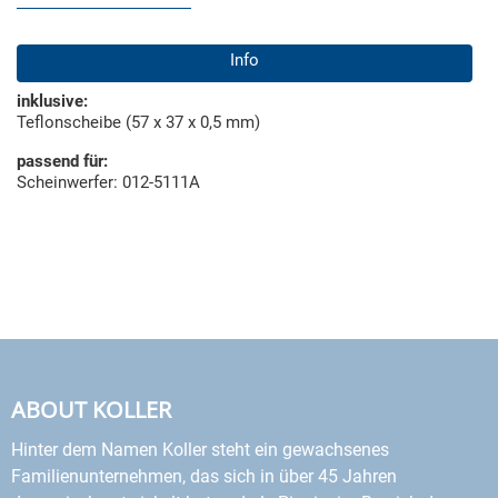
Info
inklusive:
Teflonscheibe (57 x 37 x 0,5 mm)
passend für:
Scheinwerfer: 012-5111A
ABOUT KOLLER
Hinter dem Namen Koller steht ein gewachsenes
Familienunternehmen, das sich in über 45 Jahren