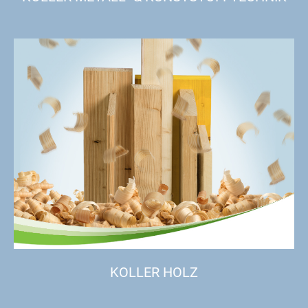
KOLLER HOLZ