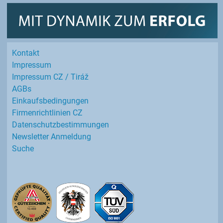
Kontakt
Impressum
Impressum CZ / Tiráž
AGBs
Einkaufs­bedingungen
Firmenrichtlinien CZ
Datenschutz­bestimmungen
Newsletter Anmeldung
Suche