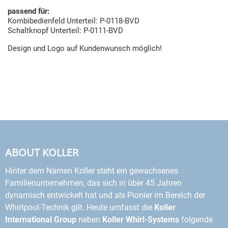
passend für:
Kombibedienfeld Unterteil: P-0118-BVD
Schaltknopf Unterteil: P-0111-BVD
Design und Logo auf Kundenwunsch möglich!
ABOUT KOLLER
Hinter dem Namen Koller steht ein gewachsenes
Familienunternehmen, das sich in über 45 Jahren
dynamisch entwickelt hat und als Pionier im Bereich der
Whirlpool-Technik gilt. Heute umfasst die
Koller
International Group
neben
Koller Whirl-Systems
folgende