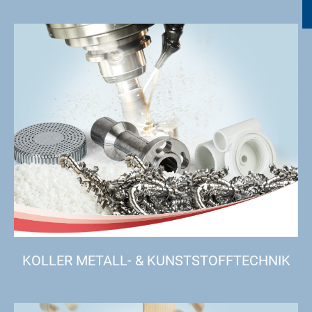
KOLLER METALL- & KUNSTSTOFFTECHNIK