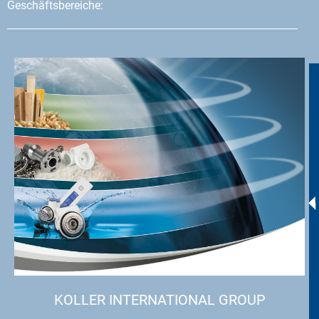
Geschäftsbereiche:
KOLLER INTERNATIONAL GROUP