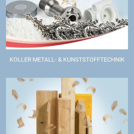
KOLLER METALL- & KUNSTSTOFFTECHNIK