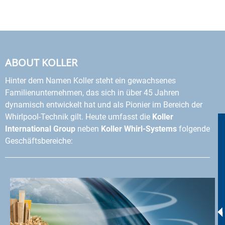
ABOUT KOLLER
Hinter dem Namen Koller steht ein gewachsenes
Familienunternehmen, das sich in über 45 Jahren
dynamisch entwickelt hat und als Pionier im Bereich der
Whirlpool-Technik gilt. Heute umfasst die
Koller
International Group
neben
Koller Whirl-Systems
folgende
Geschäftsbereiche: