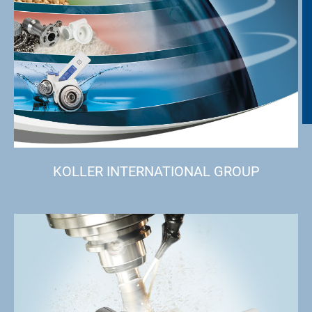
KOLLER INTERNATIONAL GROUP