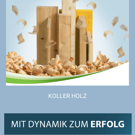
KOLLER HOLZ