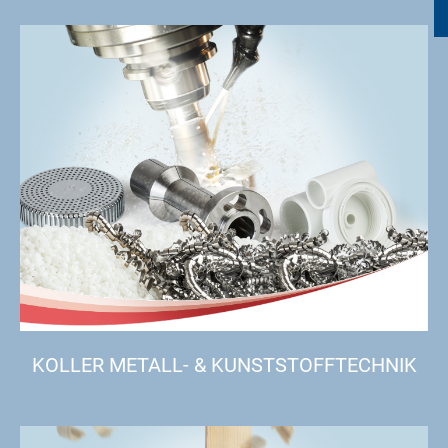
KOLLER METALL- & KUNSTSTOFFTECHNIK