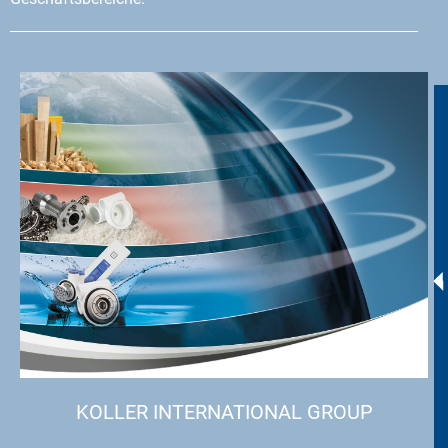
KOLLER INTERNATIONAL GROUP