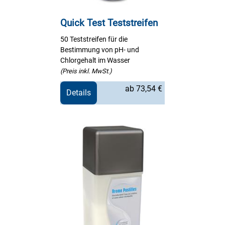
Quick Test Teststreifen
50 Teststreifen für die
Bestimmung von pH- und
Chlorgehalt im Wasser
(Preis inkl. MwSt.)
ab 73,54 €
Details