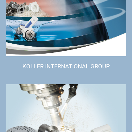
KOLLER INTERNATIONAL GROUP