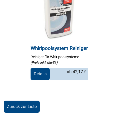
Whirlpoolsystem Reiniger
Reiniger für Whirlpoolsysteme
(Preis inkl. MwSt.)
ab 42,17 €
Details
Zurück zur Liste