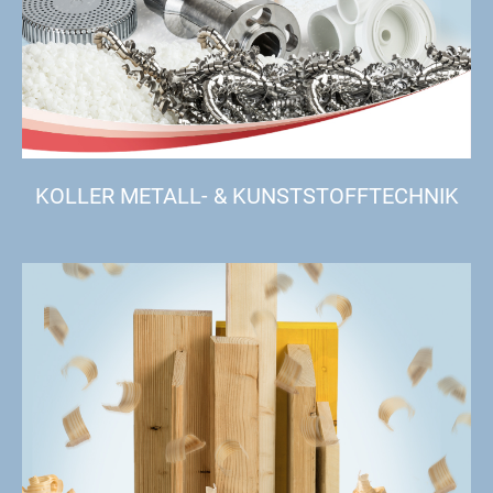
KOLLER METALL- & KUNSTSTOFFTECHNIK