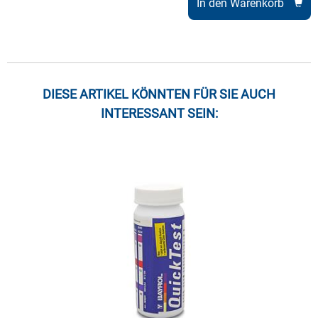
In den Warenkorb
DIESE ARTIKEL KÖNNTEN FÜR SIE AUCH
INTERESSANT SEIN: