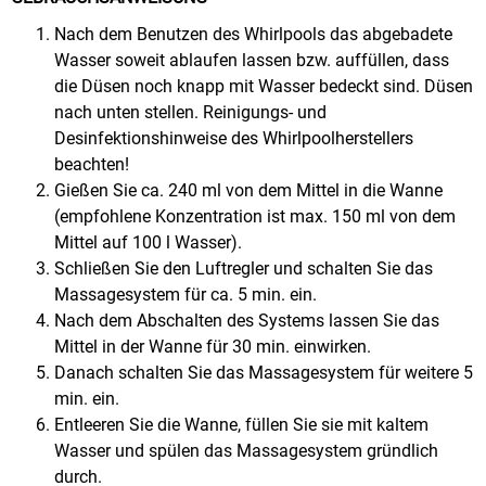
Nach dem Benutzen des Whirlpools das abgebadete
Wasser soweit ablaufen lassen bzw. auffüllen, dass
die Düsen noch knapp mit Wasser bedeckt sind. Düsen
nach unten stellen. Reinigungs- und
Desinfektionshinweise des Whirlpoolherstellers
beachten!
Gießen Sie ca. 240 ml von dem Mittel in die Wanne
(empfohlene Konzentration ist max. 150 ml von dem
Mittel auf 100 l Wasser).
Schließen Sie den Luftregler und schalten Sie das
Massagesystem für ca. 5 min. ein.
Nach dem Abschalten des Systems lassen Sie das
Mittel in der Wanne für 30 min. einwirken.
Danach schalten Sie das Massagesystem für weitere 5
min. ein.
Entleeren Sie die Wanne, füllen Sie sie mit kaltem
Wasser und spülen das Massagesystem gründlich
durch.