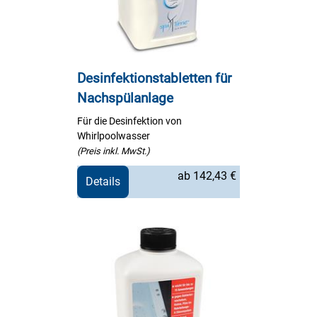
Desinfektionstabletten für
Nachspülanlage
Für die Desinfektion von
Whirlpoolwasser
(Preis inkl. MwSt.)
ab 142,43 €
Details