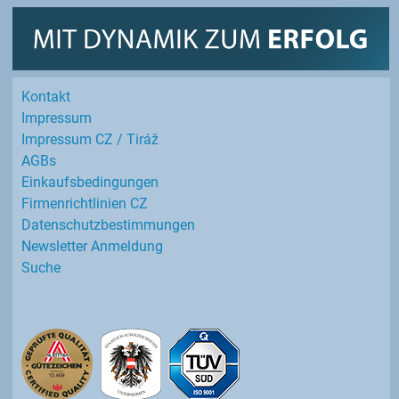
Kontakt
Impressum
Impressum CZ / Tiráž
AGBs
Einkaufs­bedingungen
Firmenrichtlinien CZ
Datenschutz­bestimmungen
Newsletter Anmeldung
Suche