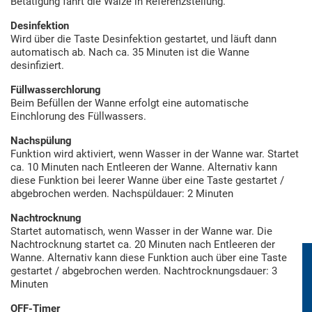
Betätigung fährt die Walze in Referenzstellung.
Desinfektion
Wird über die Taste Desinfektion gestartet, und läuft dann
automatisch ab. Nach ca. 35 Minuten ist die Wanne
desinfiziert.
Füllwasserchlorung
Beim Befüllen der Wanne erfolgt eine automatische
Einchlorung des Füllwassers.
Nachspülung
Funktion wird aktiviert, wenn Wasser in der Wanne war. Startet
ca. 10 Minuten nach Entleeren der Wanne. Alternativ kann
diese Funktion bei leerer Wanne über eine Taste gestartet /
abgebrochen werden. Nachspüldauer: 2 Minuten
Nachtrocknung
Startet automatisch, wenn Wasser in der Wanne war. Die
Nachtrocknung startet ca. 20 Minuten nach Entleeren der
Wanne. Alternativ kann diese Funktion auch über eine Taste
gestartet / abgebrochen werden. Nachtrocknungsdauer: 3
Minuten
OFF-Timer