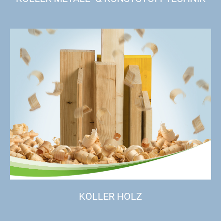
KOLLER HOLZ