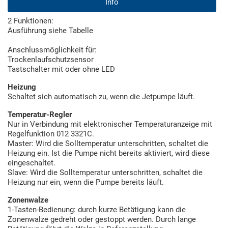
Info
2 Funktionen:
Ausführung siehe Tabelle
Anschlussmöglichkeit für:
Trockenlaufschutzsensor
Tastschalter mit oder ohne LED
Heizung
Schaltet sich automatisch zu, wenn die Jetpumpe läuft.
Temperatur-Regler
Nur in Verbindung mit elektronischer Temperaturanzeige mit
Regelfunktion 012 3321C.
Master: Wird die Solltemperatur unterschritten, schaltet die
Heizung ein. Ist die Pumpe nicht bereits aktiviert, wird diese
eingeschaltet.
Slave: Wird die Solltemperatur unterschritten, schaltet die
Heizung nur ein, wenn die Pumpe bereits läuft.
Zonenwalze
1-Tasten-Bedienung: durch kurze Betätigung kann die
Zonenwalze gedreht oder gestoppt werden. Durch lange