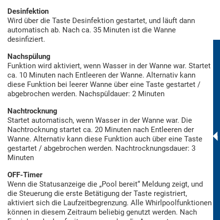
Desinfektion
Wird über die Taste Desinfektion gestartet, und läuft dann
automatisch ab. Nach ca. 35 Minuten ist die Wanne
desinfiziert.
Nachspülung
Funktion wird aktiviert, wenn Wasser in der Wanne war. Startet
ca. 10 Minuten nach Entleeren der Wanne. Alternativ kann
diese Funktion bei leerer Wanne über eine Taste gestartet /
abgebrochen werden. Nachspüldauer: 2 Minuten
Nachtrocknung
Startet automatisch, wenn Wasser in der Wanne war. Die
Nachtrocknung startet ca. 20 Minuten nach Entleeren der
Wanne. Alternativ kann diese Funktion auch über eine Taste
gestartet / abgebrochen werden. Nachtrocknungsdauer: 3
Minuten
OFF-Timer
Wenn die Statusanzeige die „Pool bereit“ Meldung zeigt, und
die Steuerung die erste Betätigung der Taste registriert,
aktiviert sich die Laufzeitbegrenzung. Alle Whirlpoolfunktionen
können in diesem Zeitraum beliebig genutzt werden. Nach