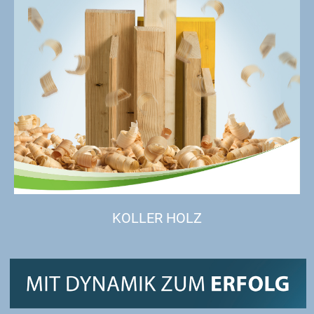
KOLLER HOLZ