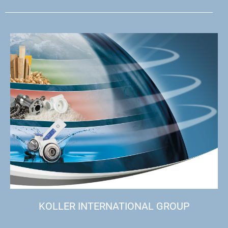
KOLLER INTERNATIONAL GROUP