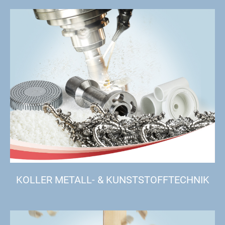
KOLLER METALL- & KUNSTSTOFFTECHNIK