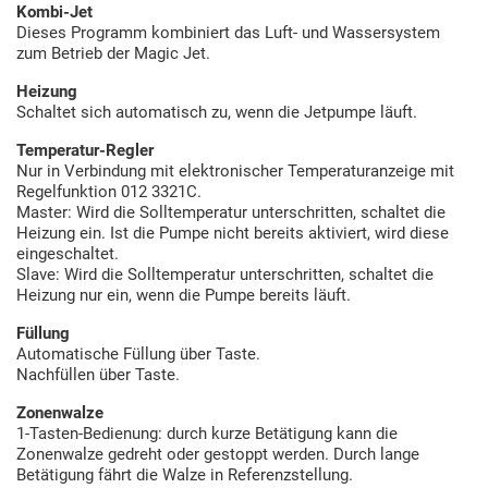
Kombi-Jet
Dieses Programm kombiniert das Luft- und Wassersystem
zum Betrieb der Magic Jet.
Heizung
Schaltet sich automatisch zu, wenn die Jetpumpe läuft.
Temperatur-Regler
Nur in Verbindung mit elektronischer Temperaturanzeige mit
Regelfunktion 012 3321C.
Master: Wird die Solltemperatur unterschritten, schaltet die
Heizung ein. Ist die Pumpe nicht bereits aktiviert, wird diese
eingeschaltet.
Slave: Wird die Solltemperatur unterschritten, schaltet die
Heizung nur ein, wenn die Pumpe bereits läuft.
Füllung
Automatische Füllung über Taste.
Nachfüllen über Taste.
Zonenwalze
1-Tasten-Bedienung: durch kurze Betätigung kann die
Zonenwalze gedreht oder gestoppt werden. Durch lange
Betätigung fährt die Walze in Referenzstellung.