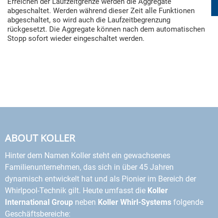
Erreichen der Laufzeitgrenze werden die Aggregate
abgeschaltet. Werden während dieser Zeit alle Funktionen
abgeschaltet, so wird auch die Laufzeitbegrenzung
rückgesetzt. Die Aggregate können nach dem automatischen
Stopp sofort wieder eingeschaltet werden.
ABOUT KOLLER
Hinter dem Namen Koller steht ein gewachsenes
Familienunternehmen, das sich in über 45 Jahren
dynamisch entwickelt hat und als Pionier im Bereich der
Whirlpool-Technik gilt. Heute umfasst die
Koller
International Group
neben
Koller Whirl-Systems
folgende
Geschäftsbereiche: