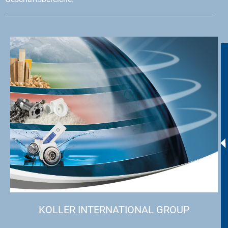
KOLLER INTERNATIONAL GROUP