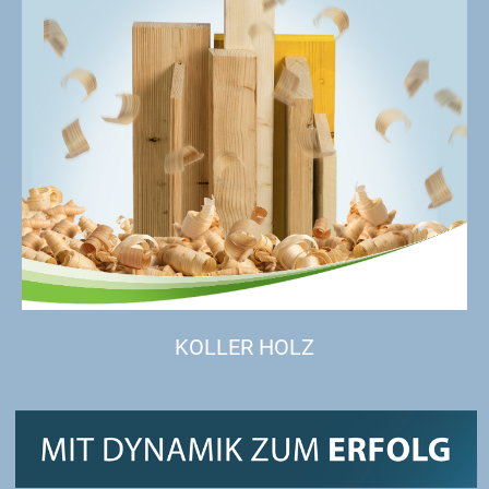
KOLLER HOLZ