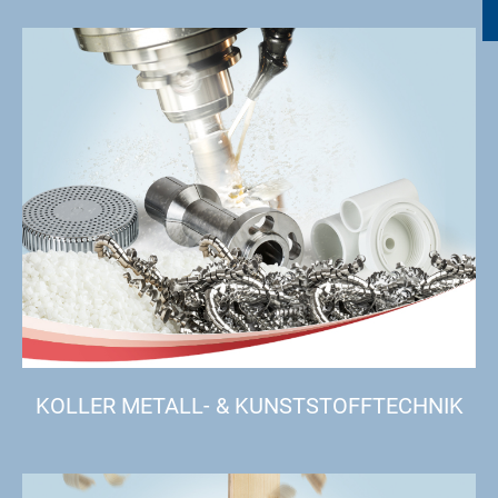
KOLLER METALL- & KUNSTSTOFFTECHNIK