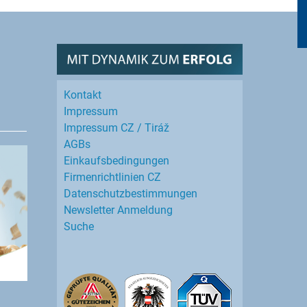
Kontakt
Impressum
Impressum CZ / Tiráž
AGBs
Einkaufs­bedingungen
Firmenrichtlinien CZ
Datenschutz­bestimmungen
Newsletter Anmeldung
Suche