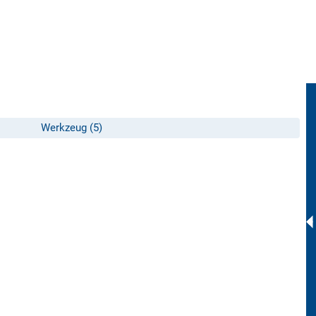
Werkzeug (5)