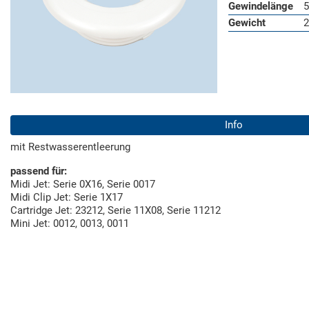
Gewindelänge
Gewicht
2
Info
mit Restwasserentleerung
passend für:
Midi Jet: Serie 0X16, Serie 0017
Midi Clip Jet: Serie 1X17
Cartridge Jet: 23212, Serie 11X08, Serie 11212
Mini Jet: 0012, 0013, 0011