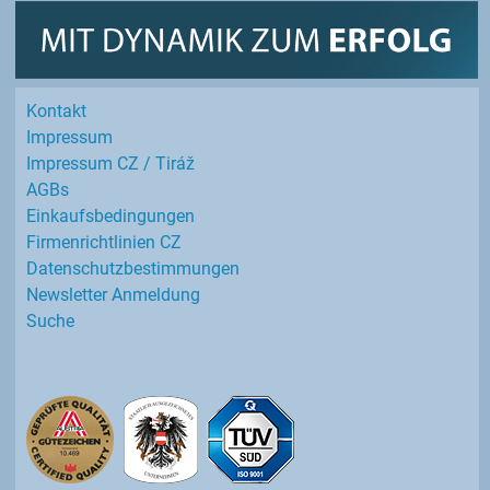
Kontakt
Impressum
Impressum CZ / Tiráž
AGBs
Einkaufs­bedingungen
Firmenrichtlinien CZ
Datenschutz­bestimmungen
Newsletter Anmeldung
Suche