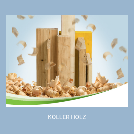
KOLLER HOLZ