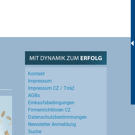
Kontakt
Impressum
Impressum CZ / Tiráž
AGBs
Einkaufs­bedingungen
Firmenrichtlinien CZ
Datenschutz­bestimmungen
Newsletter Anmeldung
Suche