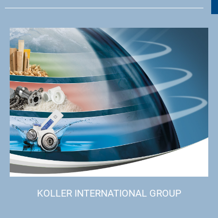
KOLLER INTERNATIONAL GROUP