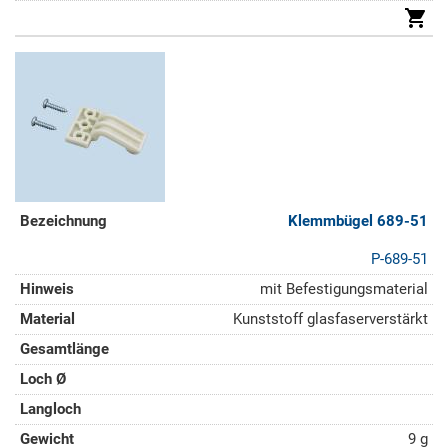
Klemmbügel 689-51
P-689-51
mit Befestigungsmaterial
Kunststoff glasfaserverstärkt
9 g