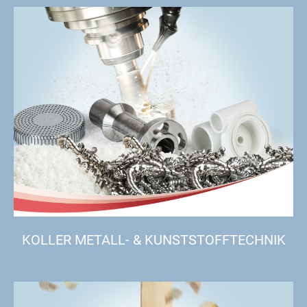
KOLLER METALL- & KUNSTSTOFFTECHNIK