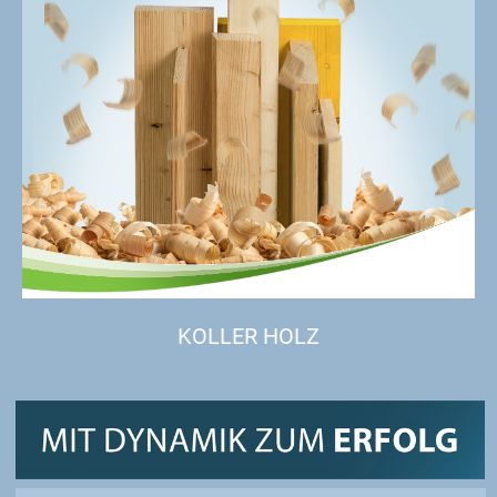
KOLLER HOLZ