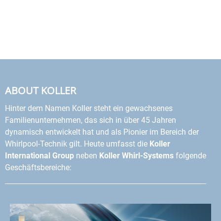
ABOUT KOLLER
Hinter dem Namen Koller steht ein gewachsenes
Familienunternehmen, das sich in über 45 Jahren
dynamisch entwickelt hat und als Pionier im Bereich der
Whirlpool-Technik gilt. Heute umfasst die
Koller
International Group
neben
Koller Whirl-Systems
folgende
Geschäftsbereiche: