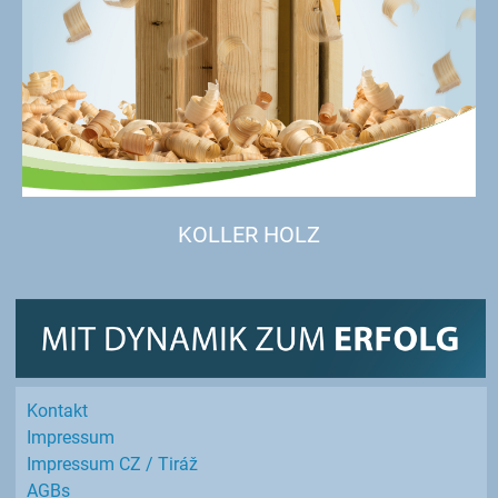
KOLLER HOLZ
Kontakt
Impressum
Impressum CZ / Tiráž
AGBs