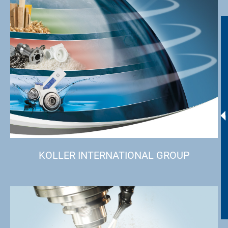
KOLLER INTERNATIONAL GROUP