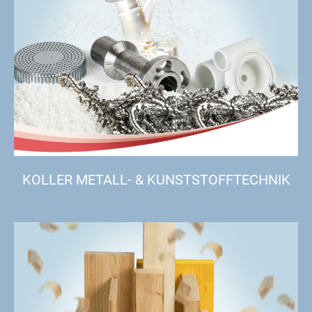
KOLLER METALL- & KUNSTSTOFFTECHNIK