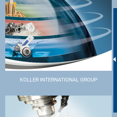
KOLLER INTERNATIONAL GROUP