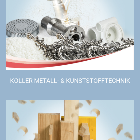
KOLLER METALL- & KUNSTSTOFFTECHNIK