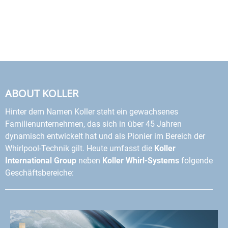
ABOUT KOLLER
Hinter dem Namen Koller steht ein gewachsenes
Familienunternehmen, das sich in über 45 Jahren
dynamisch entwickelt hat und als Pionier im Bereich der
Whirlpool-Technik gilt. Heute umfasst die
Koller
International Group
neben
Koller Whirl-Systems
folgende
Geschäftsbereiche: