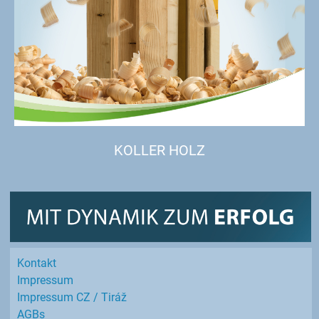
KOLLER HOLZ
Kontakt
Impressum
Impressum CZ / Tiráž
AGBs