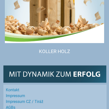
KOLLER HOLZ
Kontakt
Impressum
Impressum CZ / Tiráž
AGBs