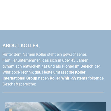
ABOUT KOLLER
Hinter dem Namen Koller steht ein gewachsenes
Familienunternehmen, das sich in über 45 Jahren
dynamisch entwickelt hat und als Pionier im Bereich der
Whirlpool-Technik gilt. Heute umfasst die
Koller
International Group
neben
Koller Whirl-Systems
folgende
Geschäftsbereiche: