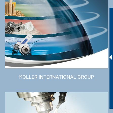
KOLLER INTERNATIONAL GROUP