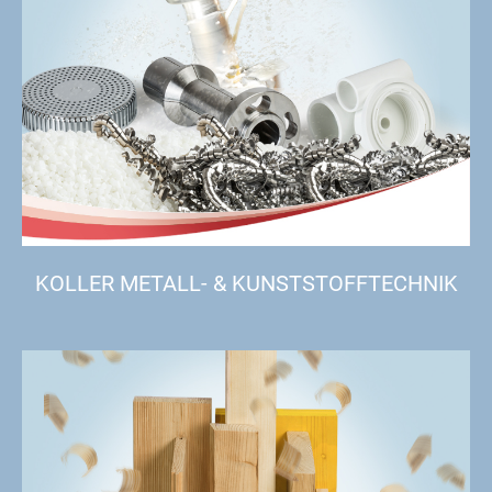
KOLLER METALL- & KUNSTSTOFFTECHNIK