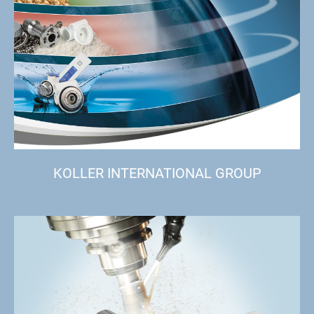
KOLLER INTERNATIONAL GROUP