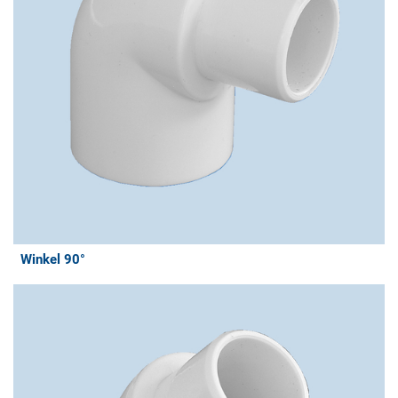
Winkel 90°