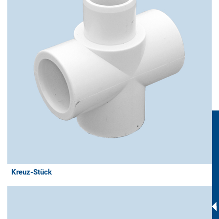
Kreuz-Stück