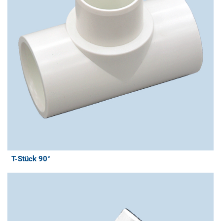
T-Stück 90°