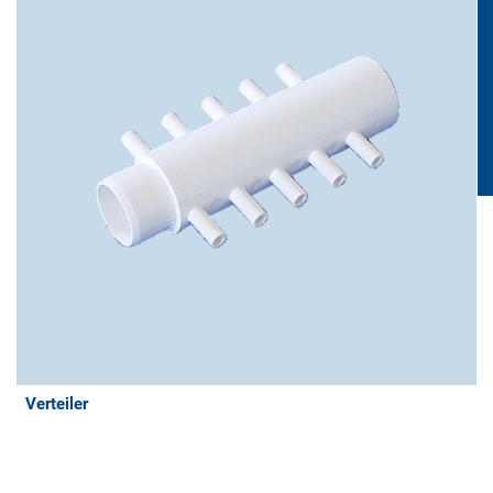
Verteiler