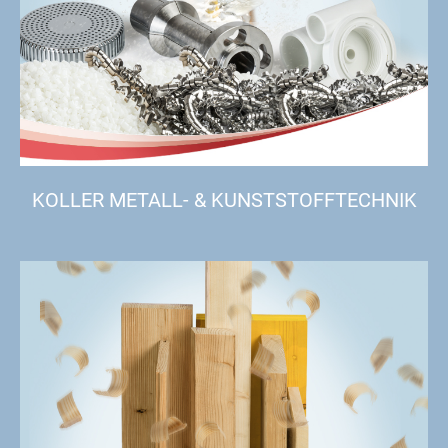
KOLLER METALL- & KUNSTSTOFFTECHNIK