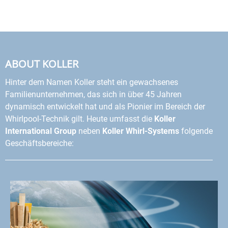
ABOUT KOLLER
Hinter dem Namen Koller steht ein gewachsenes
Familienunternehmen, das sich in über 45 Jahren
dynamisch entwickelt hat und als Pionier im Bereich der
Whirlpool-Technik gilt. Heute umfasst die
Koller
International Group
neben
Koller Whirl-Systems
folgende
Geschäftsbereiche: