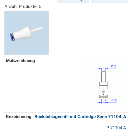
Anzahl Produkte: 5
Rückschlagventil mit Cartridge Serie 71104-A
P-71104-A