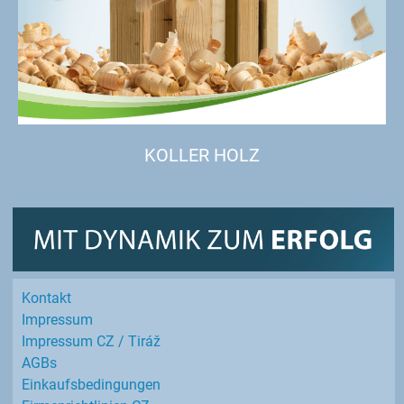
KOLLER HOLZ
Kontakt
Impressum
Impressum CZ / Tiráž
AGBs
Einkaufs­bedingungen