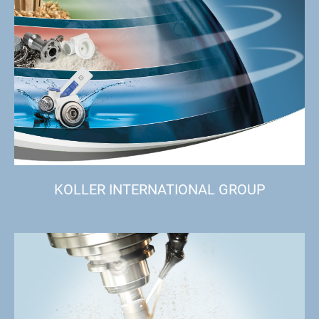
KOLLER INTERNATIONAL GROUP