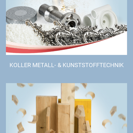
KOLLER METALL- & KUNSTSTOFFTECHNIK