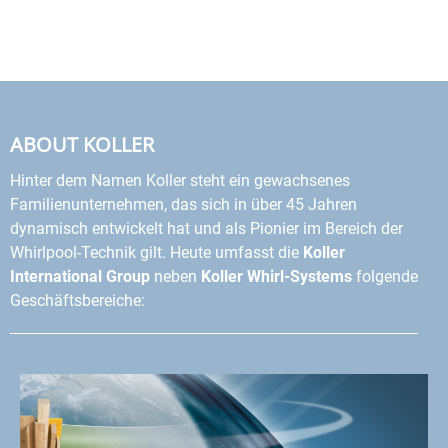
ABOUT KOLLER
Hinter dem Namen Koller steht ein gewachsenes
Familienunternehmen, das sich in über 45 Jahren
dynamisch entwickelt hat und als Pionier im Bereich der
Whirlpool-Technik gilt. Heute umfasst die
Koller
International Group
neben
Koller Whirl-Systems
folgende
Geschäftsbereiche: