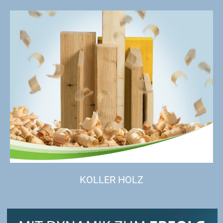
KOLLER HOLZ