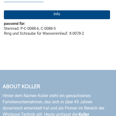
Info
passend für:
Sternrad: P-C-0088-6, C-0088-5
Ring und Schraube für Wassereinlauf: X-0078-2
ABOUT KOLLER
Hinter dem Namen Koller steht ein gewachsenes
Familienunternehmen, das sich in über 45 Jahren
dynamisch entwickelt hat und als Pionier im Bereich der
Whirlpool-Technik gilt. Heute umfasst die
Koller