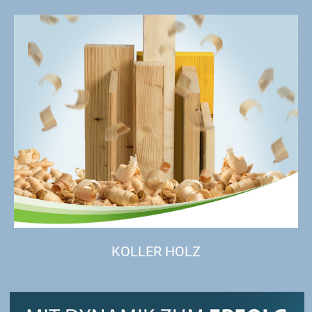
KOLLER HOLZ