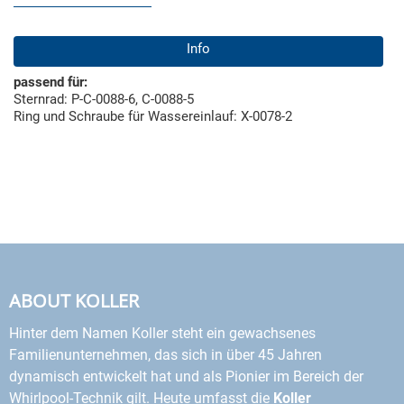
Info
passend für:
Sternrad: P-C-0088-6, C-0088-5
Ring und Schraube für Wassereinlauf: X-0078-2
ABOUT KOLLER
Hinter dem Namen Koller steht ein gewachsenes
Familienunternehmen, das sich in über 45 Jahren
dynamisch entwickelt hat und als Pionier im Bereich der
Whirlpool-Technik gilt. Heute umfasst die
Koller