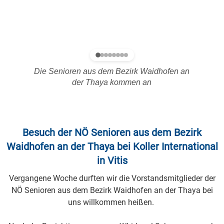
Die Senioren aus dem Bezirk Waidhofen an
der Thaya kommen an
Besuch der NÖ Senioren aus dem Bezirk
Waidhofen an der Thaya bei Koller International
in Vitis
Vergangene Woche durften wir die Vorstandsmitglieder der
NÖ Senioren aus dem Bezirk Waidhofen an der Thaya bei
uns willkommen heißen.