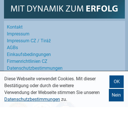
Kontakt
Impressum
Impressum CZ / Tiráž
AGBs
Einkaufs­bedingungen
Firmenrichtlinien CZ
Datenschutz­bestimmungen
Newsletter Anmeldung
Diese Webseite verwendet Cookies. Mit dieser
OK
Suche
Bestätigung oder durch die weitere
Verwendung der Webseite stimmen Sie unseren
Nein
Datenschutzbestimmungen
zu.