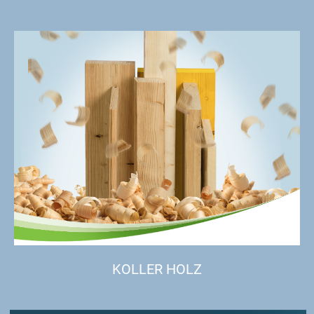
KOLLER HOLZ