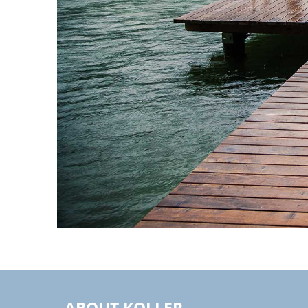
ABOUT KOLLER