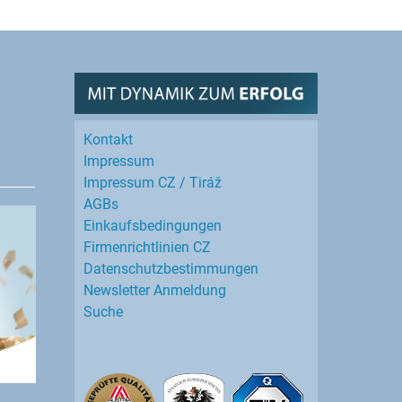
Kontakt
Impressum
Impressum CZ / Tiráž
AGBs
Einkaufs­bedingungen
Firmenrichtlinien CZ
Datenschutz­bestimmungen
Newsletter Anmeldung
Suche