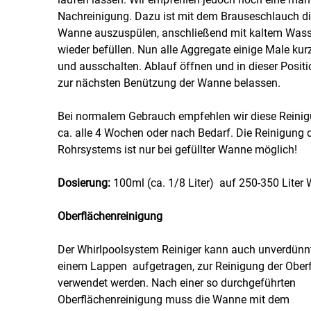
Nachreinigung. Dazu ist mit dem Brauseschlauch d
Wanne auszuspülen, anschließend mit kaltem Wass
wieder befüllen. Nun alle Aggregate einige Male kurz
und ausschalten. Ablauf öffnen und in dieser Positi
zur nächsten Benützung der Wanne belassen.
Bei normalem Gebrauch empfehlen wir diese Reini
ca. alle 4 Wochen oder nach Bedarf. Die Reinigung 
Rohrsystems ist nur bei gefüllter Wanne möglich!
Dosierung:
100ml (ca. 1/8 Liter) auf 250-350 Liter
Oberflächenreinigung
Der Whirlpoolsystem Reiniger kann auch unverdünn
einem Lappen aufgetragen, zur Reinigung der Ober
verwendet werden. Nach einer so durchgeführten
Oberflächenreinigung muss die Wanne mit dem