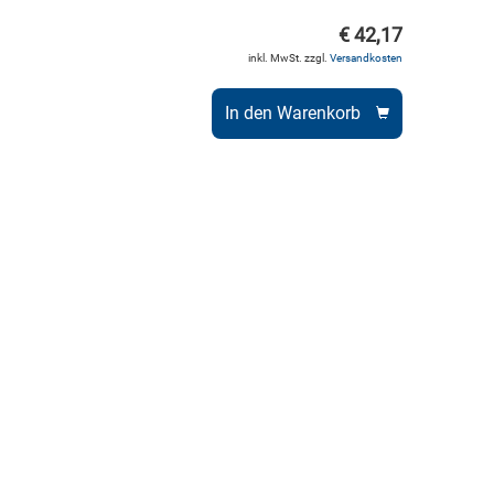
€ 42,17
inkl. MwSt. zzgl.
Versandkosten
In den Warenkorb