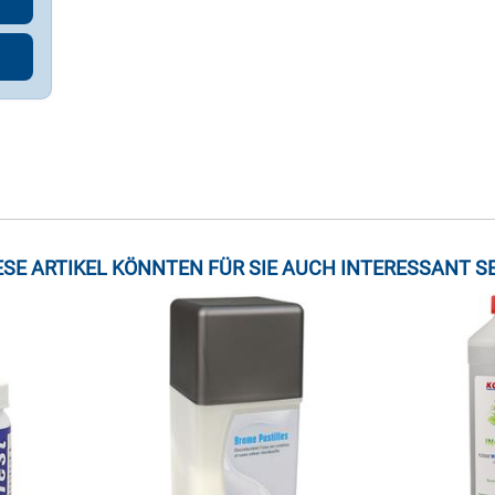
ESE ARTIKEL KÖNNTEN FÜR SIE AUCH INTERESSANT SE