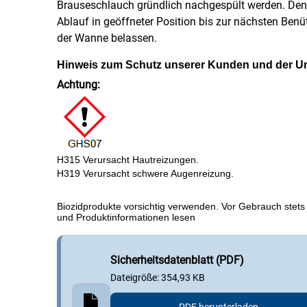
Brauseschlauch gründlich nachgespült werden. Den
Ablauf in geöffneter Position bis zur nächsten Ben
der Wanne belassen.
Hinweis zum Schutz unserer Kunden und der U
Achtung:
H315 Verursacht Hautreizungen.
H319 Verursacht schwere Augenreizung.
Biozidprodukte vorsichtig verwenden. Vor Gebrauch stets 
und Produktinformationen lesen
Sicherheits­datenblatt (PDF)
Dateigröße: 354,93 KB