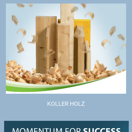
KOLLER HOLZ