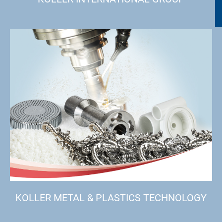
KOLLER METAL & PLASTICS TECHNOLOGY