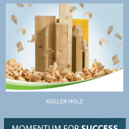
KOLLER HOLZ