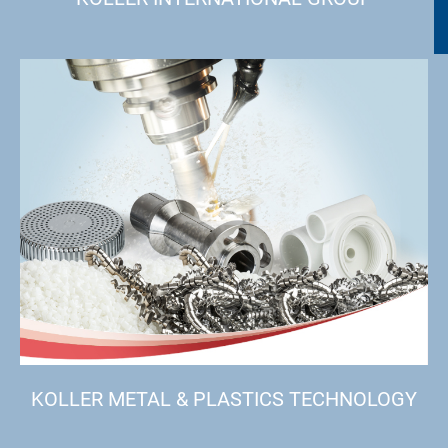
KOLLER METAL & PLASTICS TECHNOLOGY