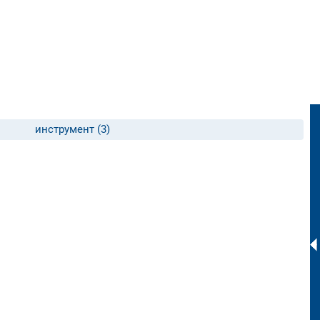
инструмент (3)