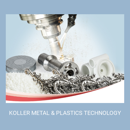
KOLLER METAL & PLASTICS TECHNOLOGY