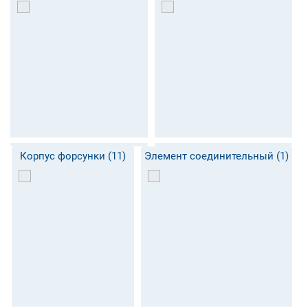
Корпус форсунки (11)
Элемент соединительный (1)