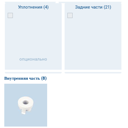
Уплотнения (4)
Задние части (21)
опционально
Внутренняя часть (8)