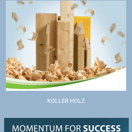
KOLLER HOLZ