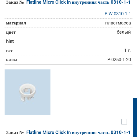
Flatline Micro Click In внутренняя часть 0310-1-1
P-W-0310-1-1
пластмасса
белый
1 г.
P-0250-1-20
Flatline Micro Click In внутренняя часть 0310-1-1